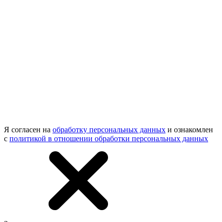
Я согласен на
обработку персональных данных
и ознакомлен
с
политикой в отношении обработки персональных данных