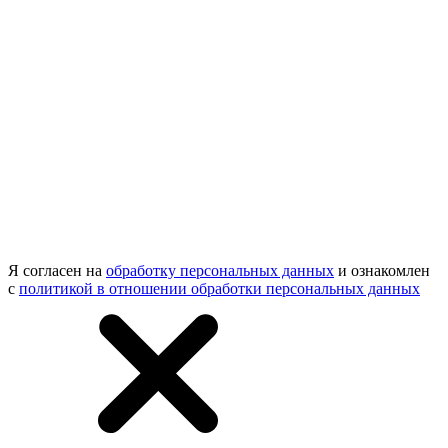
Я согласен на
обработку персональных данных
и ознакомлен
с
политикой в отношении обработки персональных данных