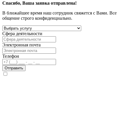
Спасибо, Ваша заявка отправлена!
В ближайшее время наш сотрудник свяжется с Вами. Все
общение строго конфиденциально.
Сфера деятельности
Электронная почта
Телефон
Отправить