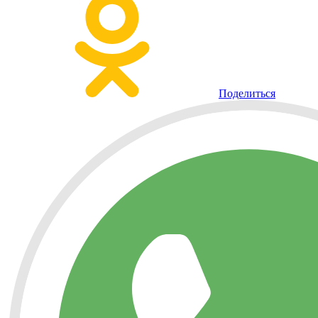
Поделиться