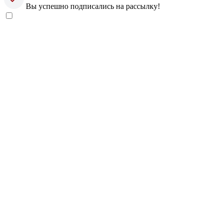
Вы успешно подписались на рассылку!