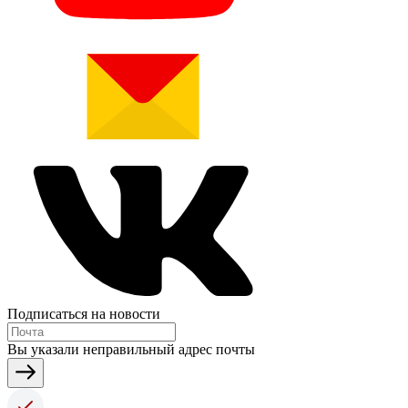
Подписаться на новости
Вы указали неправильный адрес почты