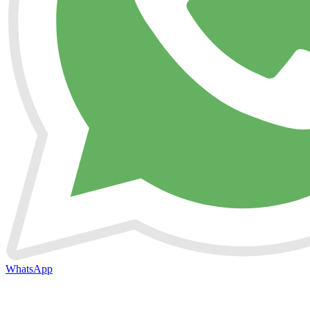
WhatsApp