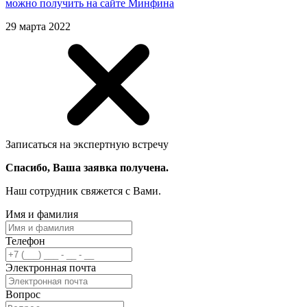
можно получить на сайте Минфина
29 марта 2022
Записаться на экспертную встречу
Спасибо, Ваша заявка получена.
Наш сотрудник свяжется с Вами.
Имя и фамилия
Телефон
Электронная почта
Вопрос