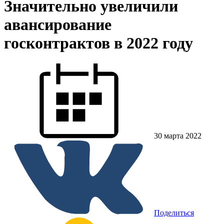
Значительно увеличили
авансирование
госконтрактов в 2022 году
30 марта 2022
Поделиться