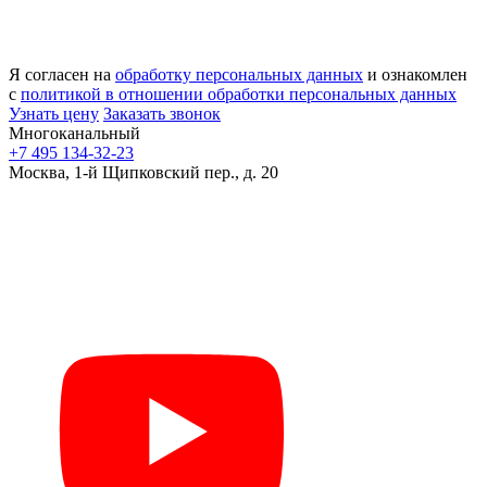
Я согласен на
обработку персональных данных
и ознакомлен
с
политикой в отношении обработки персональных данных
Узнать цену
Заказать звонок
Многоканальный
+7 495 134-32-23
Москва, 1-й Щипковский пер., д. 20