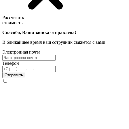
Рассчитать
стоимость
Спасибо, Ваша заявка отправлена!
В ближайшее время наш сотрудник свяжется с вами.
Электронная почта
Телефон
Отправить