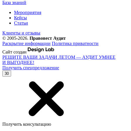
База знаний
Мероприятия
Кейсы
Статьи
Клиенты и отзывы
© 2005-2026.
Правовест Аудит
Раскрытие информации
Политика приватности
Сайт создан
РЕШИТЕ ВАШИ ЗАДАЧИ ЛЕТОМ — АУДИТ УМНЕЕ
И ВЫГОДНЕЕ!
Получить спецпредложение
30
Получить консультацию