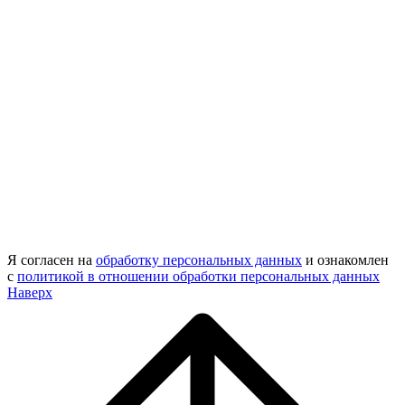
Я согласен на
обработку персональных данных
и ознакомлен
с
политикой в отношении обработки персональных данных
Наверх