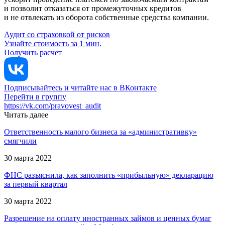
и позволит отказаться от промежуточных кредитов
и не отвлекать из оборота собственные средства компании.
Аудит со страховкой от рисков
Узнайте стоимость за 1 мин.
Получить расчет
Подписывайтесь и читайте нас в ВКонтакте
Перейти в группу
https://vk.com/pravovest_audit
Читать далее
Ответственность малого бизнеса за «административку»
смягчили
30 марта 2022
ФНС разъяснила, как заполнить «прибыльную» декларацию
за первый квартал
30 марта 2022
Разрешение на оплату иностранных займов и ценных бумаг