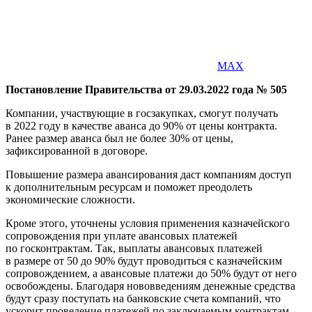
MAX
Постановление Правительства от 29.03.2022 года № 505
Компании, участвующие в госзакупках, смогут получать
в 2022 году в качестве аванса до 90% от цены контракта.
Ранее размер аванса был не более 30% от цены,
зафиксированной в договоре.
Повышение размера авансирования даст компаниям доступ
к дополнительным ресурсам и поможет преодолеть
экономические сложности.
Кроме этого, уточнены условия применения казначейского
сопровождения при уплате авансовых платежей
по госконтрактам. Так, выплаты авансовых платежей
в размере от 50 до 90% будут проводиться с казначейским
сопровождением, а авансовые платежи до 50% будут от него
освобождены. Благодаря нововведениям денежные средства
будут сразу поступать на банковские счета компаний, что
ускорит проведение платежей по заключаемым контрактам