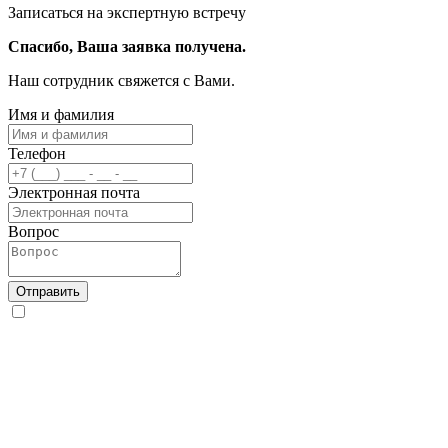
Записаться на экспертную встречу
Спасибо, Ваша заявка получена.
Наш сотрудник свяжется с Вами.
Имя и фамилия
Телефон
Электронная почта
Вопрос
Отправить