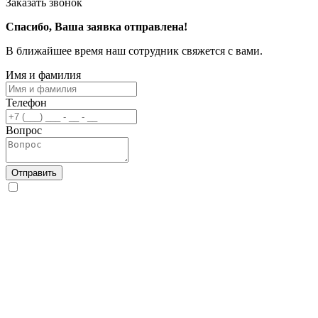
Заказать звонок
Спасибо, Ваша заявка отправлена!
В ближайшее время наш сотрудник свяжется с вами.
Имя и фамилия
Телефон
Вопрос
Отправить