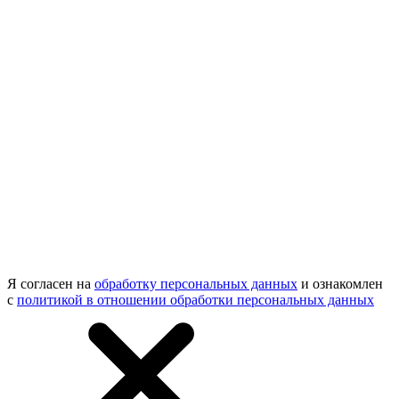
Я согласен на
обработку персональных данных
и ознакомлен
с
политикой в отношении обработки персональных данных