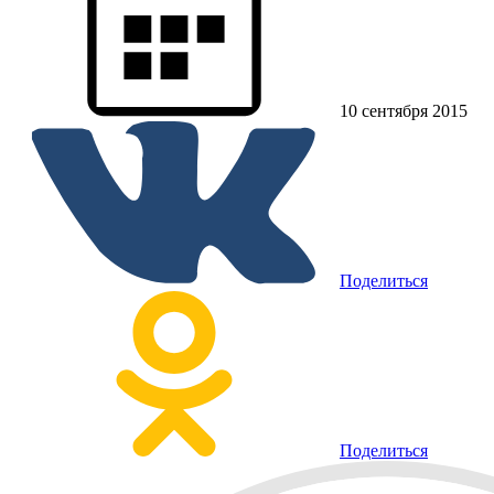
10 сентября 2015
Поделиться
Поделиться