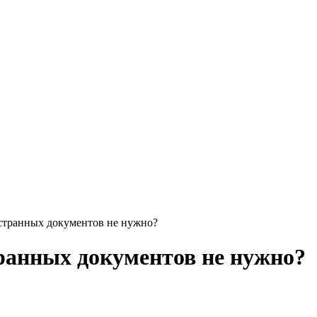
странных документов не нужно?
ранных документов не нужно?