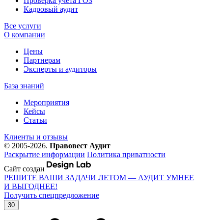
Проверка учета ГОЗ
Кадровый аудит
Все услуги
О компании
Цены
Партнерам
Эксперты и аудиторы
База знаний
Мероприятия
Кейсы
Статьи
Клиенты и отзывы
© 2005-2026.
Правовест Аудит
Раскрытие информации
Политика приватности
Сайт создан
РЕШИТЕ ВАШИ ЗАДАЧИ ЛЕТОМ — АУДИТ УМНЕЕ
И ВЫГОДНЕЕ!
Получить спецпредложение
30