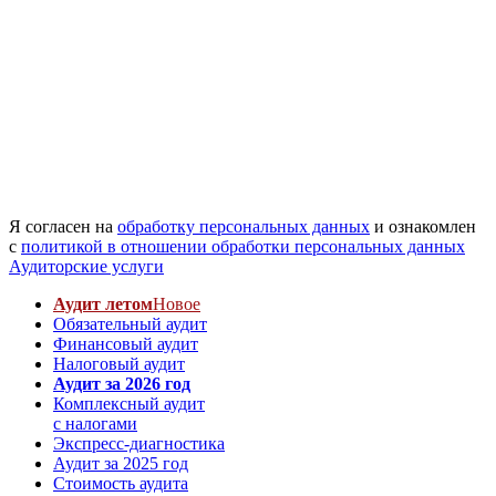
Я согласен на
обработку персональных данных
и ознакомлен
с
политикой в отношении обработки персональных данных
Аудиторские услуги
Аудит летом
Новое
Обязательный аудит
Финансовый аудит
Налоговый аудит
Аудит за 2026 год
Комплексный аудит
с налогами
Экспресс-диагностика
Аудит за 2025 год
Стоимость аудита