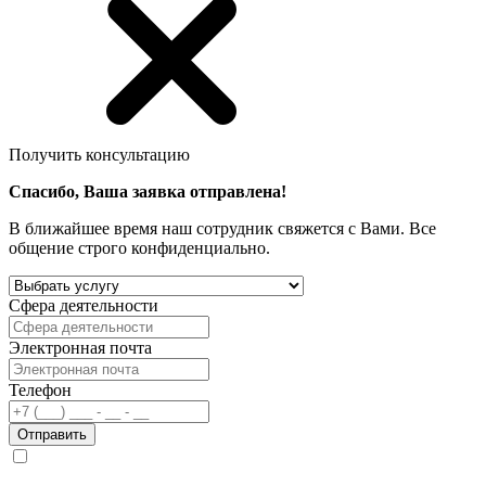
Получить консультацию
Спасибо, Ваша заявка отправлена!
В ближайшее время наш сотрудник свяжется с Вами. Все
общение строго конфиденциально.
Сфера деятельности
Электронная почта
Телефон
Отправить