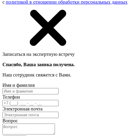
с
политикой в отношении обработки персональных данных
Записаться на экспертную встречу
Спасибо, Ваша заявка получена.
Наш сотрудник свяжется с Вами.
Имя и фамилия
Телефон
Электронная почта
Вопрос