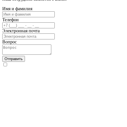
Имя и фамилия
Телефон
Электронная почта
Вопрос
Отправить