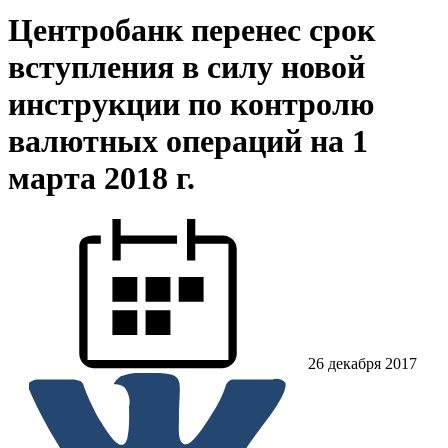
Центробанк перенес срок
вступления в силу новой
инструкции по контролю
валютных операций на 1
марта 2018 г.
26 декабря 2017