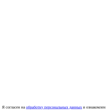
Я согласен на
обработку персональных данных
и ознакомлен