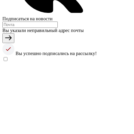
Подписаться на новости
Вы указали неправильный адрес почты
Вы успешно подписались на рассылку!