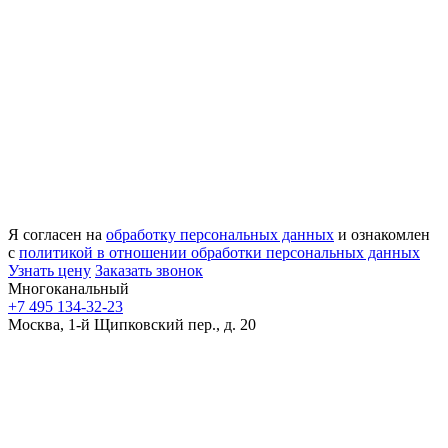
Я согласен на
обработку персональных данных
и ознакомлен
с
политикой в отношении обработки персональных данных
Узнать цену
Заказать звонок
Многоканальный
+7 495 134-32-23
Москва, 1-й Щипковский пер., д. 20