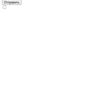
Отправить