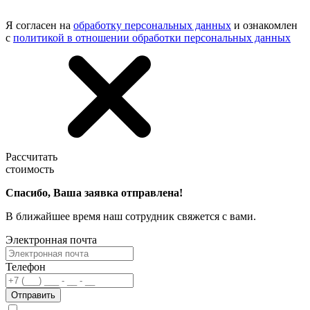
Я согласен на
обработку персональных данных
и ознакомлен
с
политикой в отношении обработки персональных данных
Рассчитать
стоимость
Спасибо, Ваша заявка отправлена!
В ближайшее время наш сотрудник свяжется с вами.
Электронная почта
Телефон
Отправить