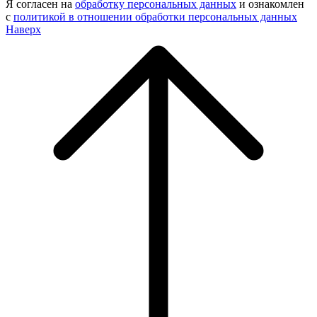
Я согласен на
обработку персональных данных
и ознакомлен
с
политикой в отношении обработки персональных данных
Наверх