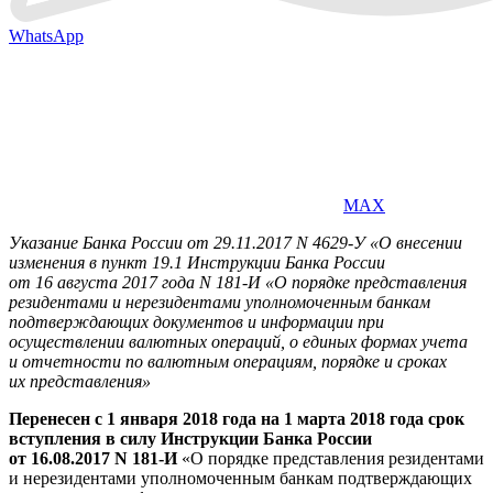
WhatsApp
MAX
Указание Банка России от 29.11.2017 N 4629-У «О внесении
изменения в пункт 19.1 Инструкции Банка России
от 16 августа 2017 года N 181-И «О порядке представления
резидентами и нерезидентами уполномоченным банкам
подтверждающих документов и информации при
осуществлении валютных операций, о единых формах учета
и отчетности по валютным операциям, порядке и сроках
их представления»
Перенесен с 1 января 2018 года на 1 марта 2018 года срок
вступления в силу Инструкции Банка России
от 16.08.2017 N 181-И
«О порядке представления резидентами
и нерезидентами уполномоченным банкам подтверждающих