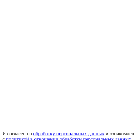
Я согласен на
обработку персональных данных
и ознакомлен
с
политикой в отношении обработки персональных данных