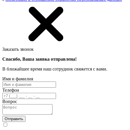
Заказать звонок
Спасибо, Ваша заявка отправлена!
В ближайшее время наш сотрудник свяжется с вами.
Имя и фамилия
Телефон
Вопрос
Отправить