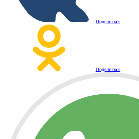
Поделиться
Поделиться