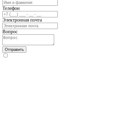
Телефон
Электронная почта
Вопрос
Отправить