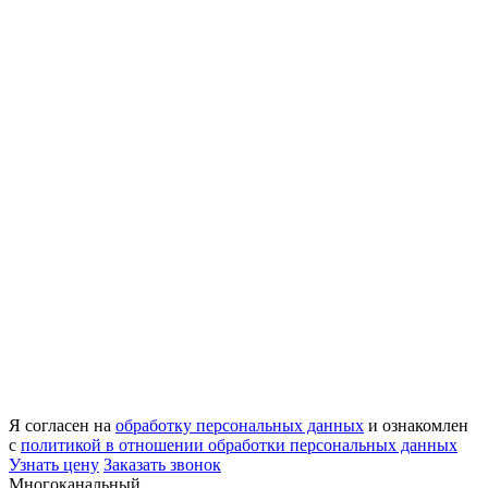
Я согласен на
обработку персональных данных
и ознакомлен
с
политикой в отношении обработки персональных данных
Узнать цену
Заказать звонок
Многоканальный