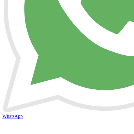
WhatsApp