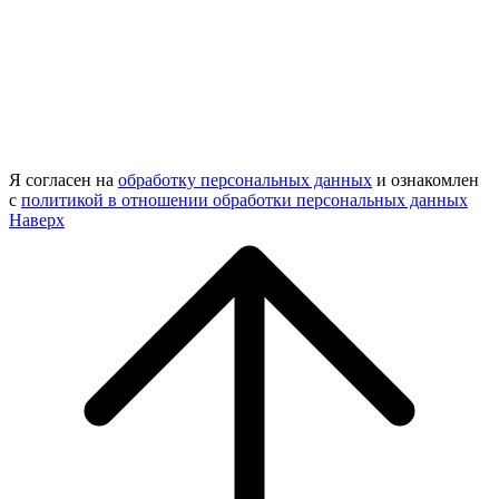
Я согласен на
обработку персональных данных
и ознакомлен
с
политикой в отношении обработки персональных данных
Наверх