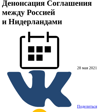
Денонсация Соглашения
между Россией
и Нидерландами
28 мая 2021
Поделиться