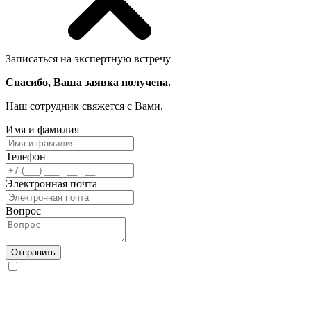
Записаться на экспертную встречу
Спасибо, Ваша заявка получена.
Наш сотрудник свяжется с Вами.
Имя и фамилия
Телефон
Электронная почта
Вопрос
Отправить