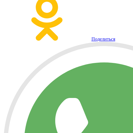
Поделиться