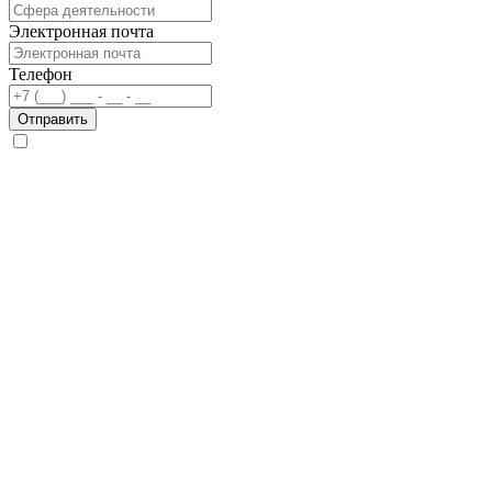
Электронная почта
Телефон
Отправить