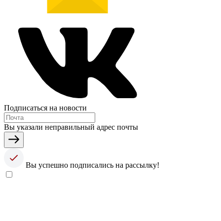
Подписаться на новости
Вы указали неправильный адрес почты
Вы успешно подписались на рассылку!