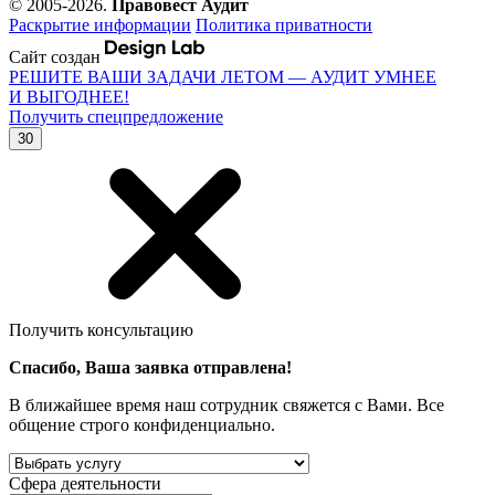
© 2005-2026.
Правовест Аудит
Раскрытие информации
Политика приватности
Сайт создан
РЕШИТЕ ВАШИ ЗАДАЧИ ЛЕТОМ — АУДИТ УМНЕЕ
И ВЫГОДНЕЕ!
Получить спецпредложение
30
Получить консультацию
Спасибо, Ваша заявка отправлена!
В ближайшее время наш сотрудник свяжется с Вами. Все
общение строго конфиденциально.
Сфера деятельности