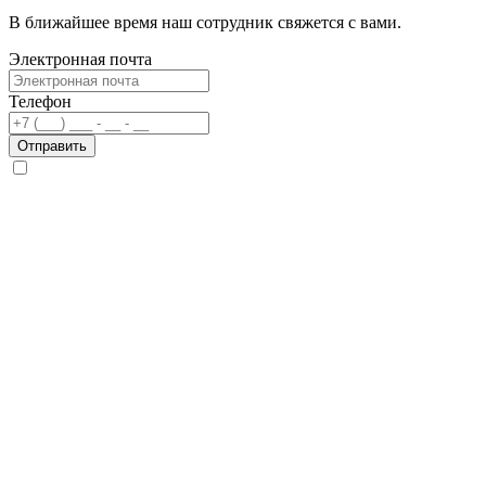
В ближайшее время наш сотрудник свяжется с вами.
Электронная почта
Телефон
Отправить