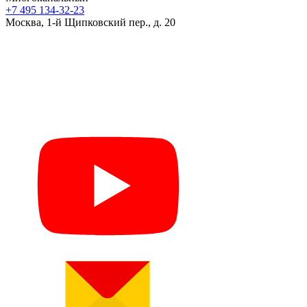
+7 495 134-32-23
Москва, 1-й Щипковский пер., д. 20