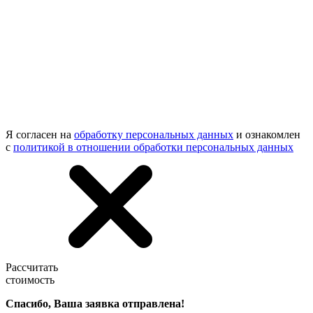
Я согласен на
обработку персональных данных
и ознакомлен
с
политикой в отношении обработки персональных данных
Рассчитать
стоимость
Спасибо, Ваша заявка отправлена!