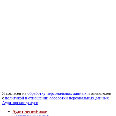
Я согласен на
обработку персональных данных
и ознакомлен
с
политикой в отношении обработки персональных данных
Аудиторские услуги
Аудит летом
Новое