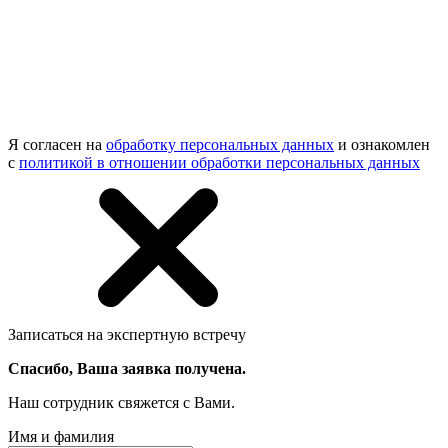
Я согласен на
обработку персональных данных
и ознакомлен
с
политикой в отношении обработки персональных данных
Записаться на экспертную встречу
Спасибо, Ваша заявка получена.
Наш сотрудник свяжется с Вами.
Имя и фамилия