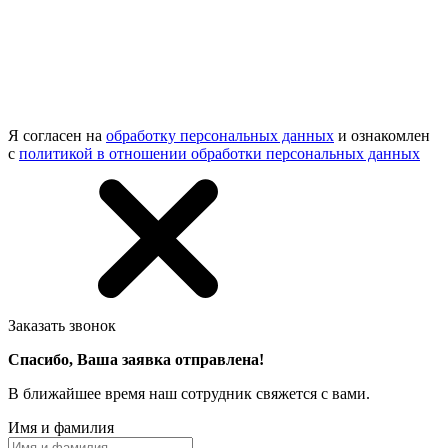
Я согласен на
обработку персональных данных
и ознакомлен
с
политикой в отношении обработки персональных данных
Заказать звонок
Спасибо, Ваша заявка отправлена!
В ближайшее время наш сотрудник свяжется с вами.
Имя и фамилия