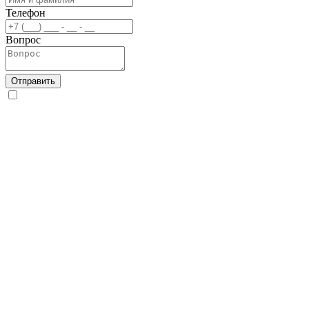
Телефон
Вопрос
Отправить