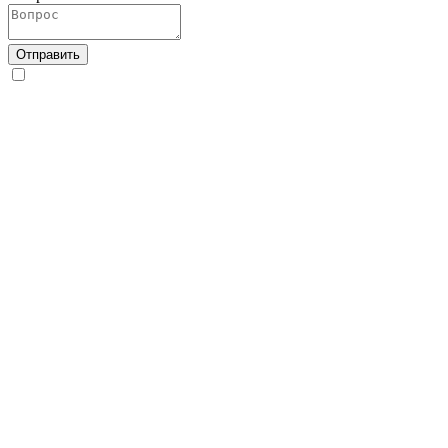
Отправить