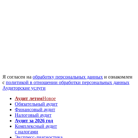
Я согласен на
обработку персональных данных
и ознакомлен
с
политикой в отношении обработки персональных данных
Аудиторские услуги
Аудит летом
Новое
Обязательный аудит
Финансовый аудит
Налоговый аудит
Аудит за 2026 год
Комплексный аудит
с налогами
Экспресс-диагностика