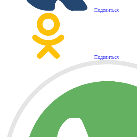
Поделиться
Поделиться