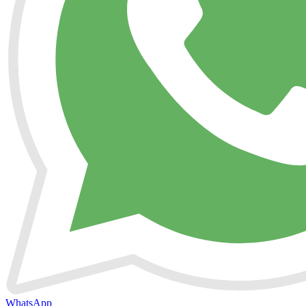
WhatsApp