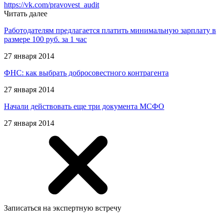
https://vk.com/pravovest_audit
Читать далее
Работодателям предлагается платить минимальную зарплату в
размере 100 руб. за 1 час
27 января 2014
ФНС: как выбрать добросовестного контрагента
27 января 2014
Начали действовать еще три документа МСФО
27 января 2014
Записаться на экспертную встречу