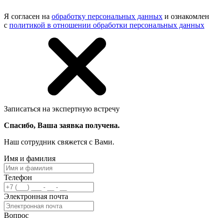
Я согласен на
обработку персональных данных
и ознакомлен
с
политикой в отношении обработки персональных данных
Записаться на экспертную встречу
Спасибо, Ваша заявка получена.
Наш сотрудник свяжется с Вами.
Имя и фамилия
Телефон
Электронная почта
Вопрос