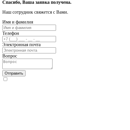
Спасибо, Ваша заявка получена.
Наш сотрудник свяжется с Вами.
Имя и фамилия
Телефон
Электронная почта
Вопрос
Отправить