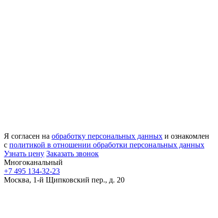
Я согласен на
обработку персональных данных
и ознакомлен
с
политикой в отношении обработки персональных данных
Узнать цену
Заказать звонок
Многоканальный
+7 495 134-32-23
Москва, 1-й Щипковский пер., д. 20