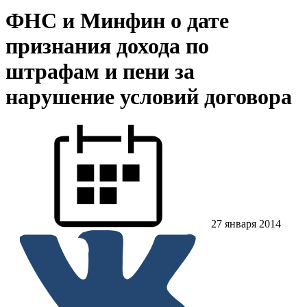
ФНС и Минфин о дате
признания дохода по
штрафам и пени за
нарушение условий договора
27 января 2014