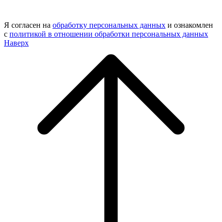
Я согласен на
обработку персональных данных
и ознакомлен
с
политикой в отношении обработки персональных данных
Наверх