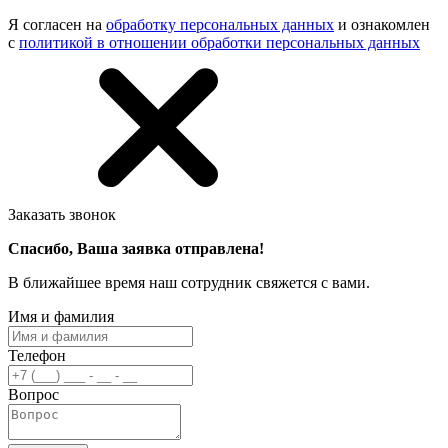
Я согласен на
обработку персональных данных
и ознакомлен
с
политикой в отношении обработки персональных данных
Заказать звонок
Спасибо, Ваша заявка отправлена!
В ближайшее время наш сотрудник свяжется с вами.
Имя и фамилия
Телефон
Вопрос