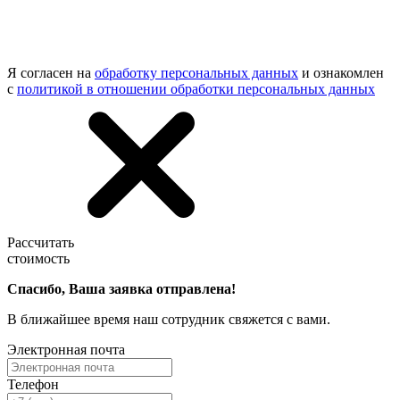
Я согласен на
обработку персональных данных
и ознакомлен
с
политикой в отношении обработки персональных данных
Рассчитать
стоимость
Спасибо, Ваша заявка отправлена!
В ближайшее время наш сотрудник свяжется с вами.
Электронная почта
Телефон