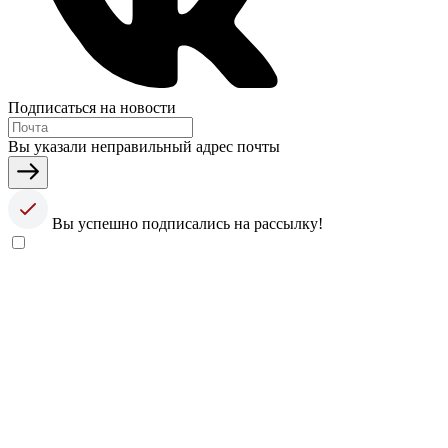
Подписаться на новости
Вы указали неправильный адрес почты
Вы успешно подписались на рассылку!