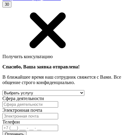
30
Получить консультацию
Спасибо, Ваша заявка отправлена!
В ближайшее время наш сотрудник свяжется с Вами. Все
общение строго конфиденциально.
Сфера деятельности
Электронная почта
Телефон
Отправить