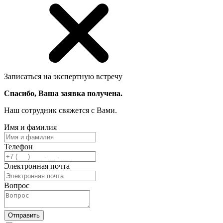
Записаться на экспертную встречу
Спасибо, Ваша заявка получена.
Наш сотрудник свяжется с Вами.
Имя и фамилия
Телефон
Электронная почта
Вопрос
Отправить