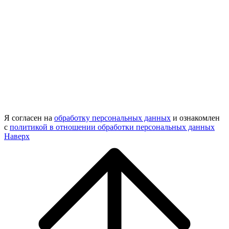
Я согласен на
обработку персональных данных
и ознакомлен
с
политикой в отношении обработки персональных данных
Наверх