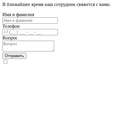
В ближайшее время наш сотрудник свяжется с вами.
Имя и фамилия
Телефон
Вопрос
Отправить