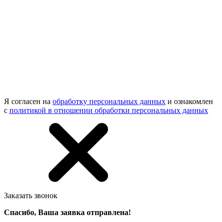
Я согласен на
обработку персональных данных
и ознакомлен
с
политикой в отношении обработки персональных данных
Заказать звонок
Спасибо, Ваша заявка отправлена!