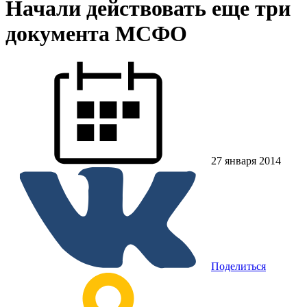
Начали действовать еще три
документа МСФО
27 января 2014
Поделиться