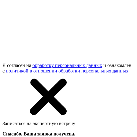
Я согласен на
обработку персональных данных
и ознакомлен
с
политикой в отношении обработки персональных данных
Записаться на экспертную встречу
Спасибо, Ваша заявка получена.