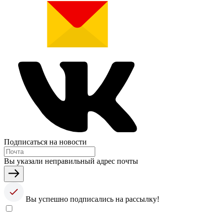
Подписаться на новости
Вы указали неправильный адрес почты
Вы успешно подписались на рассылку!