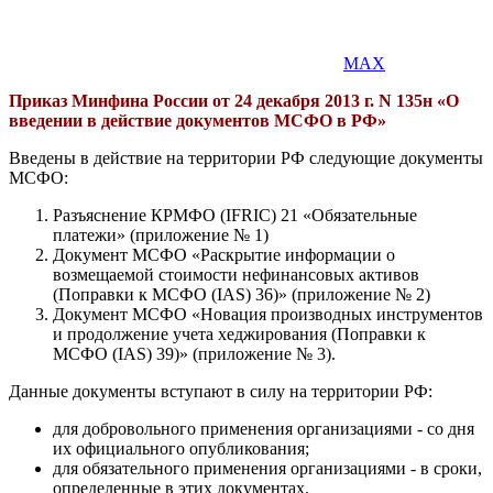
MAX
Приказ Минфина России от 24 декабря 2013 г. N 135н «О
введении в действие документов МСФО в РФ»
Введены в действие на территории РФ следующие документы
МСФО:
Разъяснение КРМФО (IFRIC) 21 «Обязательные
платежи» (приложение № 1)
Документ МСФО «Раскрытие информации о
возмещаемой стоимости нефинансовых активов
(Поправки к МСФО (IAS) 36)» (приложение № 2)
Документ МСФО «Новация производных инструментов
и продолжение учета хеджирования (Поправки к
МСФО (IAS) 39)» (приложение № 3).
Данные документы вступают в силу на территории РФ:
для добровольного применения организациями - со дня
их официального опубликования;
для обязательного применения организациями - в сроки,
определенные в этих документах.