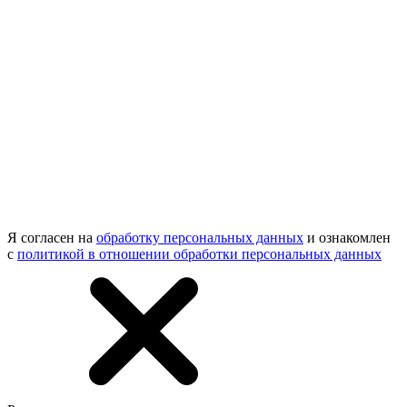
Я согласен на
обработку персональных данных
и ознакомлен
с
политикой в отношении обработки персональных данных