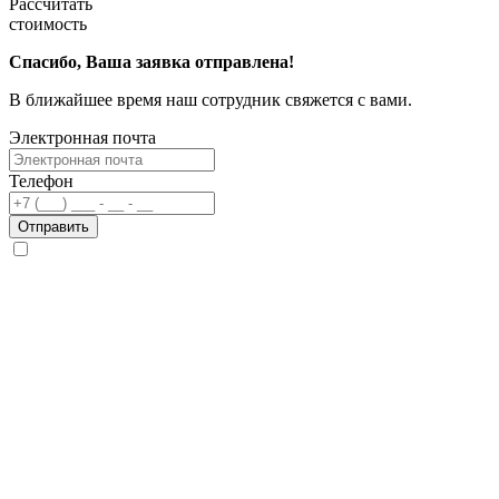
Рассчитать
стоимость
Спасибо, Ваша заявка отправлена!
В ближайшее время наш сотрудник свяжется с вами.
Электронная почта
Телефон
Отправить