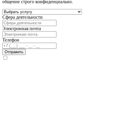
общение строго конфиденциально.
Сфера деятельности
Электронная почта
Телефон
Отправить