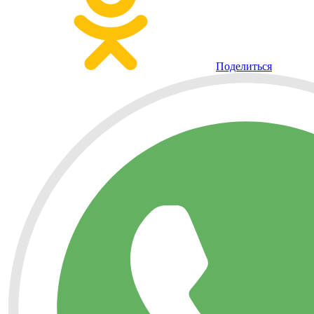
Поделиться