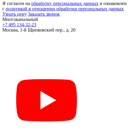
Я согласен на
обработку персональных данных
и ознакомлен
с
политикой в отношении обработки персональных данных
Узнать цену
Заказать звонок
Многоканальный
+7 495 134-32-23
Москва, 1-й Щипковский пер., д. 20