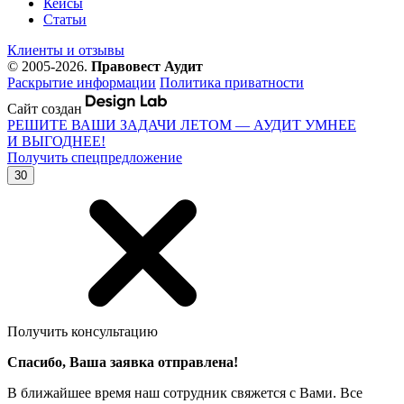
Кейсы
Статьи
Клиенты и отзывы
© 2005-2026.
Правовест Аудит
Раскрытие информации
Политика приватности
Сайт создан
РЕШИТЕ ВАШИ ЗАДАЧИ ЛЕТОМ — АУДИТ УМНЕЕ
И ВЫГОДНЕЕ!
Получить спецпредложение
30
Получить консультацию
Спасибо, Ваша заявка отправлена!
В ближайшее время наш сотрудник свяжется с Вами. Все