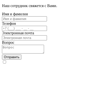
Наш сотрудник свяжется с Вами.
Имя и фамилия
Телефон
Электронная почта
Вопрос
Отправить