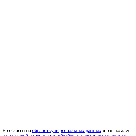
Я согласен на
обработку персональных данных
и ознакомлен
с
политикой в отношении обработки персональных данных