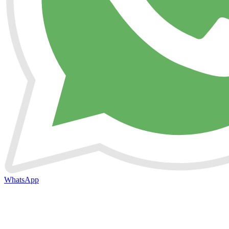
WhatsApp