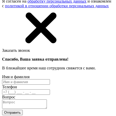
Я согласен на
обработку персональных данных
и ознакомлен
с
политикой в отношении обработки персональных данных
Заказать звонок
Спасибо, Ваша заявка отправлена!
В ближайшее время наш сотрудник свяжется с вами.
Имя и фамилия
Телефон
Вопрос
Отправить