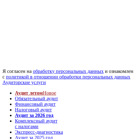
Я согласен на
обработку персональных данных
и ознакомлен
с
политикой в отношении обработки персональных данных
Аудиторские услуги
Аудит летом
Новое
Обязательный аудит
Финансовый аудит
Налоговый аудит
Аудит за 2026 год
Комплексный аудит
с налогами
Экспресс-диагностика
Аудит за 2025 год