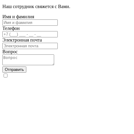
Наш сотрудник свяжется с Вами.
Имя и фамилия
Телефон
Электронная почта
Вопрос
Отправить