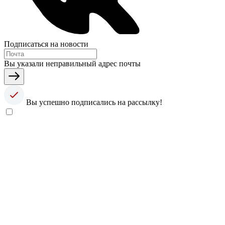
Подписаться на новости
Вы указали неправильный адрес почты
Вы успешно подписались на рассылку!