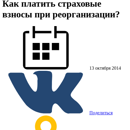
Как платить страховые
взносы при реорганизации?
13 октября 2014
Поделиться