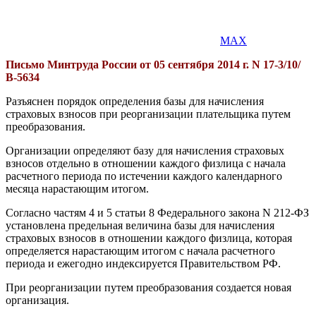
MAX
Письмо Минтруда России от 05 сентября 2014 г. N 17-3/10/
В-5634
Разъяснен порядок определения базы для начисления
страховых взносов при реорганизации плательщика путем
преобразования.
Организации определяют базу для начисления страховых
взносов отдельно в отношении каждого физлица с начала
расчетного периода по истечении каждого календарного
месяца нарастающим итогом.
Согласно частям 4 и 5 статьи 8 Федерального закона N 212-ФЗ
установлена предельная величина базы для начисления
страховых взносов в отношении каждого физлица, которая
определяется нарастающим итогом с начала расчетного
периода и ежегодно индексируется Правительством РФ.
При реорганизации путем преобразования создается новая
организация.