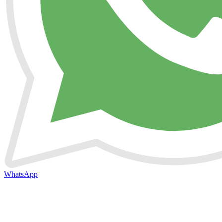
WhatsApp