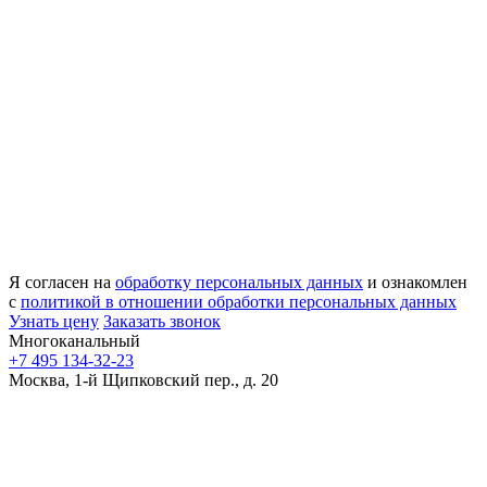
Я согласен на
обработку персональных данных
и ознакомлен
с
политикой в отношении обработки персональных данных
Узнать цену
Заказать звонок
Многоканальный
+7 495 134-32-23
Москва, 1-й Щипковский пер., д. 20