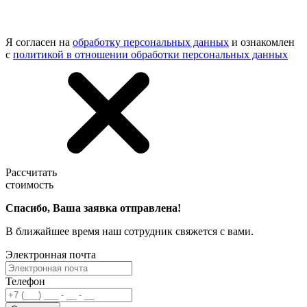
Я согласен на
обработку персональных данных
и ознакомлен
с
политикой в отношении обработки персональных данных
Рассчитать
стоимость
Спасибо, Ваша заявка отправлена!
В ближайшее время наш сотрудник свяжется с вами.
Электронная почта
Телефон