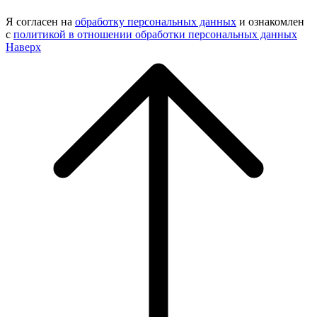
Я согласен на
обработку персональных данных
и ознакомлен
с
политикой в отношении обработки персональных данных
Наверх