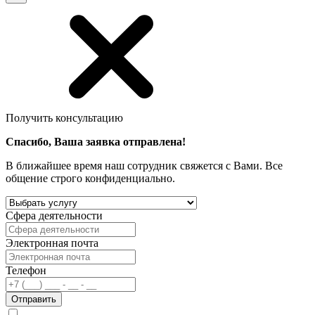
Получить консультацию
Спасибо, Ваша заявка отправлена!
В ближайшее время наш сотрудник свяжется с Вами. Все
общение строго конфиденциально.
Сфера деятельности
Электронная почта
Телефон
Отправить