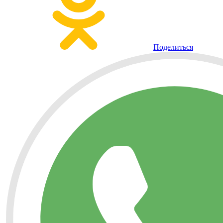
Поделиться