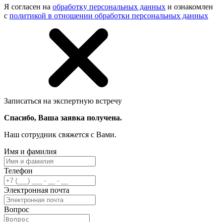
Я согласен на
обработку персональных данных
и ознакомлен
с
политикой в отношении обработки персональных данных
Записаться на экспертную встречу
Спасибо, Ваша заявка получена.
Наш сотрудник свяжется с Вами.
Имя и фамилия
Телефон
Электронная почта
Вопрос