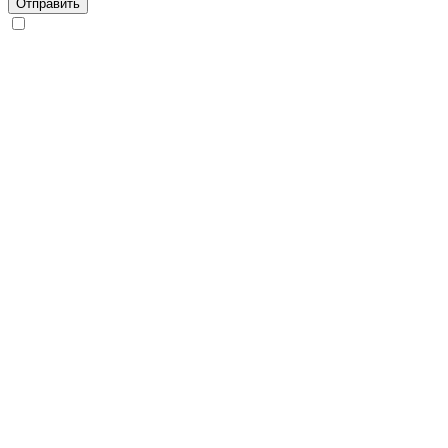
Отправить