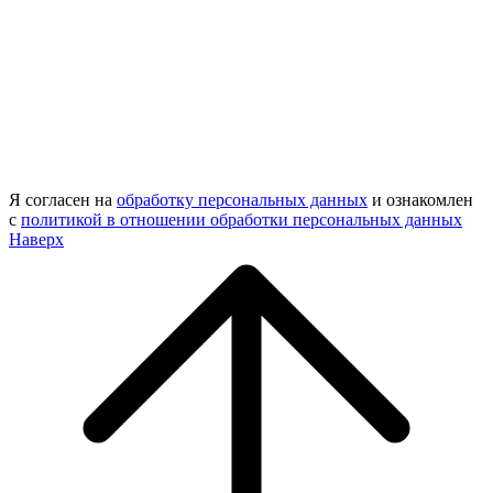
Я согласен на
обработку персональных данных
и ознакомлен
с
политикой в отношении обработки персональных данных
Наверх