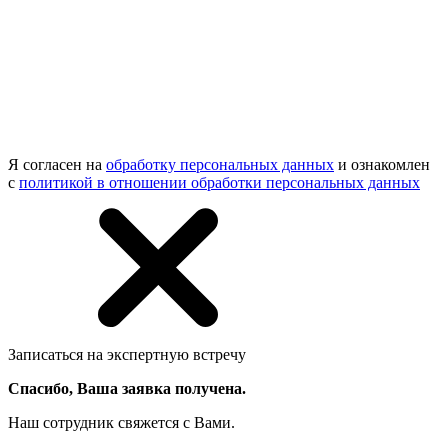
Я согласен на
обработку персональных данных
и ознакомлен
с
политикой в отношении обработки персональных данных
Записаться на экспертную встречу
Спасибо, Ваша заявка получена.
Наш сотрудник свяжется с Вами.