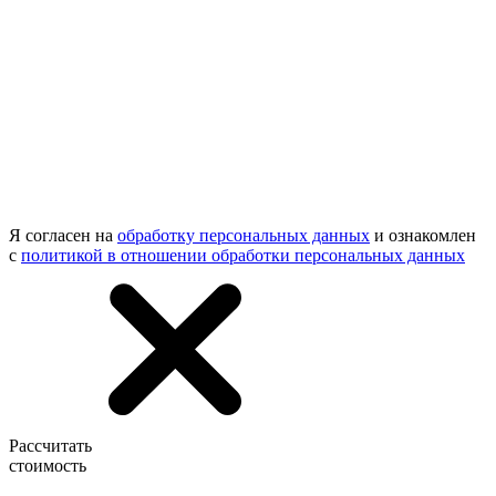
Я согласен на
обработку персональных данных
и ознакомлен
с
политикой в отношении обработки персональных данных
Рассчитать
стоимость