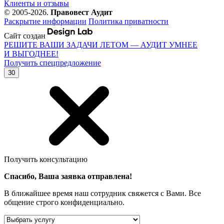
Клиенты и отзывы
© 2005-2026.
Правовест Аудит
Раскрытие информации
Политика приватности
Сайт создан
РЕШИТЕ ВАШИ ЗАДАЧИ ЛЕТОМ — АУДИТ УМНЕЕ
И ВЫГОДНЕЕ!
Получить спецпредложение
30
Получить консультацию
Спасибо, Ваша заявка отправлена!
В ближайшее время наш сотрудник свяжется с Вами. Все
общение строго конфиденциально.