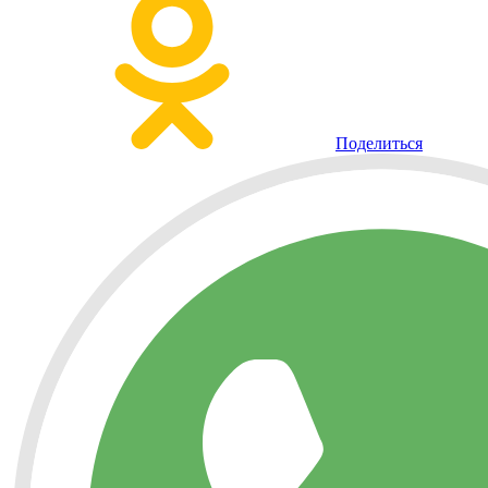
Поделиться