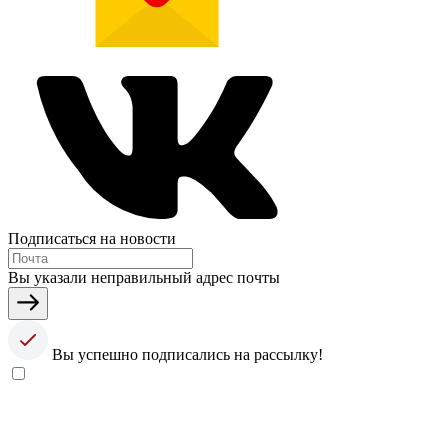
Подписаться на новости
Вы указали неправильный адрес почты
Вы успешно подписались на рассылку!