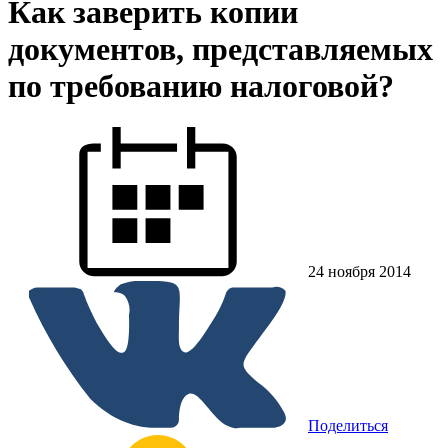
Как заверить копии
документов, представляемых
по требованию налоговой?
24 ноября 2014
Поделиться