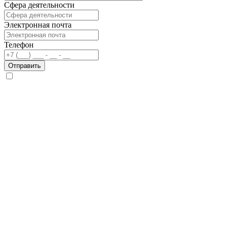
Сфера деятельности
Электронная почта
Телефон
Отправить