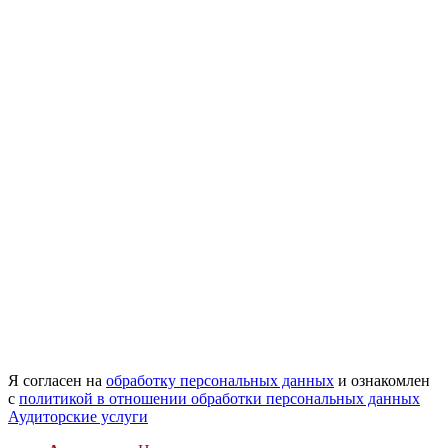
Я согласен на
обработку персональных данных
и ознакомлен
с
политикой в отношении обработки персональных данных
Аудиторские услуги