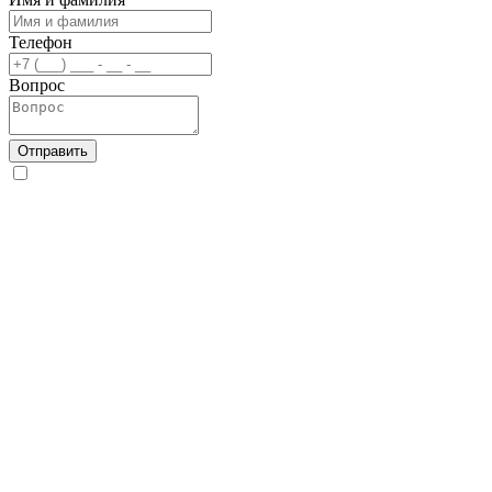
Телефон
Вопрос
Отправить