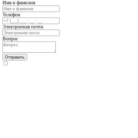
Имя и фамилия
Телефон
Электронная почта
Вопрос
Отправить