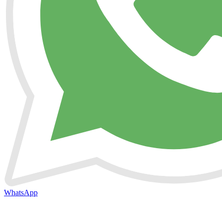
WhatsApp