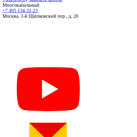
Многоканальный
+7 495 134-32-23
Москва, 1-й Щипковский пер., д. 20