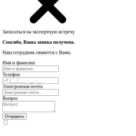
Записаться на экспертную встречу
Спасибо, Ваша заявка получена.
Наш сотрудник свяжется с Вами.
Имя и фамилия
Телефон
Электронная почта
Вопрос
Отправить