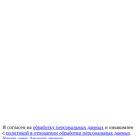
Я согласен на
обработку персональных данных
и ознакомлен
с
политикой в отношении обработки персональных данных
Узнать цену
Заказать звонок