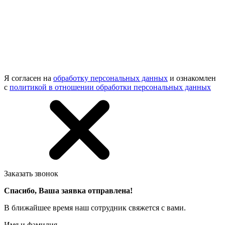
Я согласен на
обработку персональных данных
и ознакомлен
с
политикой в отношении обработки персональных данных
Заказать звонок
Спасибо, Ваша заявка отправлена!
В ближайшее время наш сотрудник свяжется с вами.
Имя и фамилия