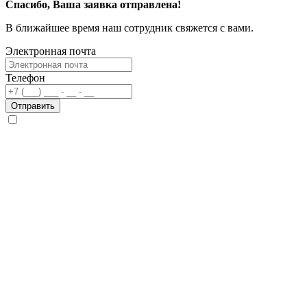
Спасибо, Ваша заявка отправлена!
В ближайшее время наш сотрудник свяжется с вами.
Электронная почта
Телефон
Отправить