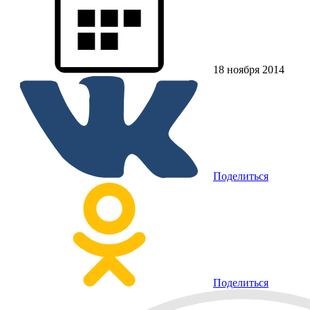
18 ноября 2014
Поделиться
Поделиться