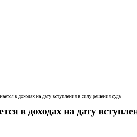
нается в доходах на дату вступления в силу решения суда
ется в доходах на дату вступле