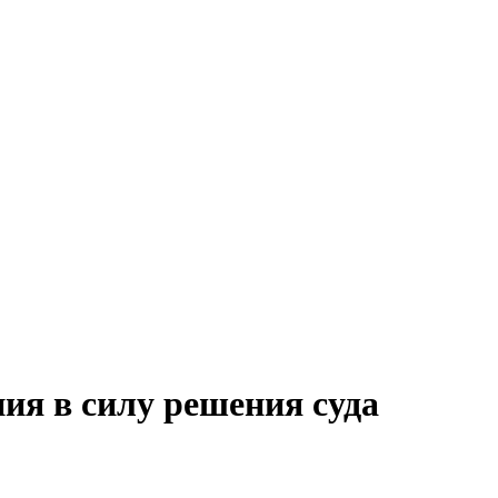
ния в силу решения суда