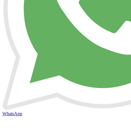
WhatsApp