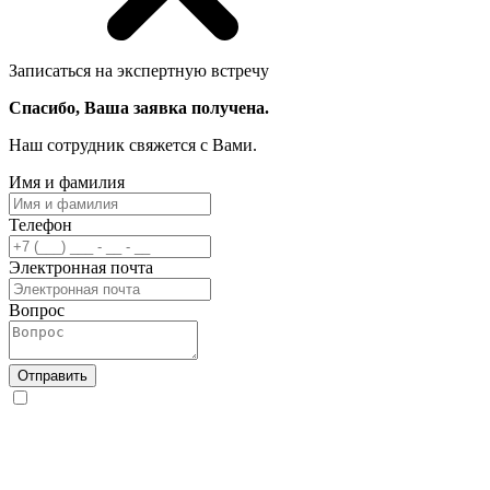
Записаться на экспертную встречу
Спасибо, Ваша заявка получена.
Наш сотрудник свяжется с Вами.
Имя и фамилия
Телефон
Электронная почта
Вопрос
Отправить