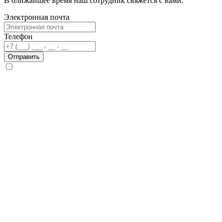
В ближайшее время наш сотрудник свяжется с вами.
Электронная почта
Телефон
Отправить