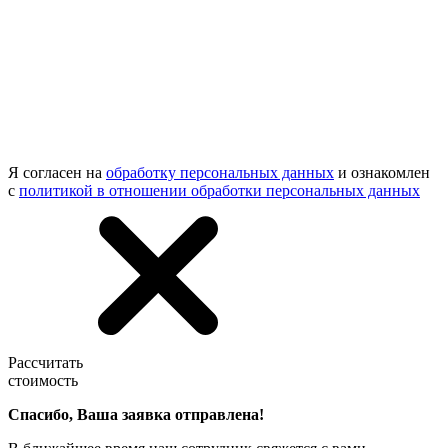
Я согласен на
обработку персональных данных
и ознакомлен
с
политикой в отношении обработки персональных данных
Рассчитать
стоимость
Спасибо, Ваша заявка отправлена!