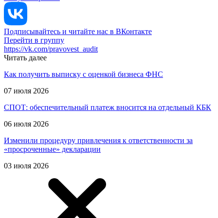
Подписывайтесь и читайте нас в ВКонтакте
Перейти в группу
https://vk.com/pravovest_audit
Читать далее
Как получить выписку с оценкой бизнеса ФНС
07 июля 2026
СПОТ: обеспечительный платеж вносится на отдельный КБК
06 июля 2026
Изменили процедуру привлечения к ответственности за
«просроченные» декларации
03 июля 2026