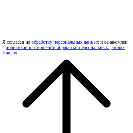
Я согласен на
обработку персональных данных
и ознакомлен
с
политикой в отношении обработки персональных данных
Наверх