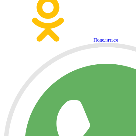
Поделиться