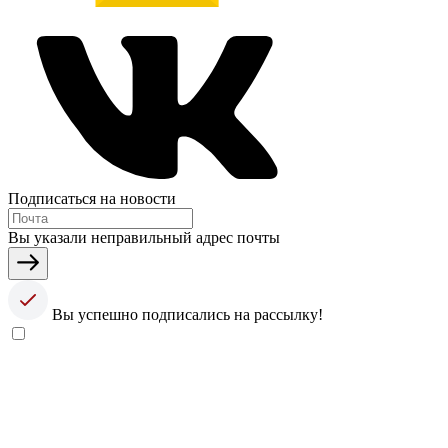
Подписаться на новости
Вы указали неправильный адрес почты
Вы успешно подписались на рассылку!