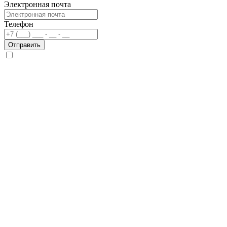
Электронная почта
Телефон
Отправить