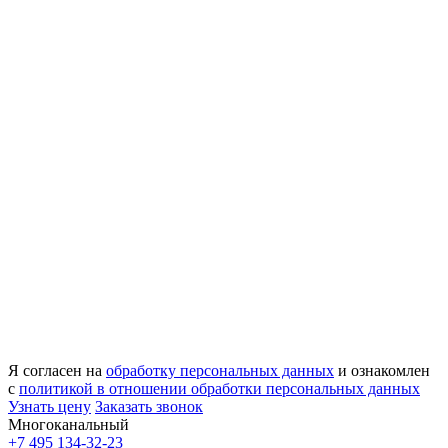
Я согласен на
обработку персональных данных
и ознакомлен
с
политикой в отношении обработки персональных данных
Узнать цену
Заказать звонок
Многоканальный
+7 495 134-32-23