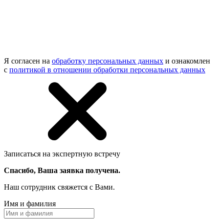
Я согласен на
обработку персональных данных
и ознакомлен
с
политикой в отношении обработки персональных данных
Записаться на экспертную встречу
Спасибо, Ваша заявка получена.
Наш сотрудник свяжется с Вами.
Имя и фамилия