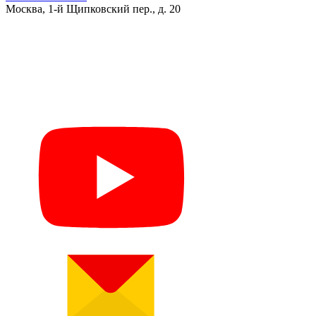
Москва, 1-й Щипковский пер., д. 20