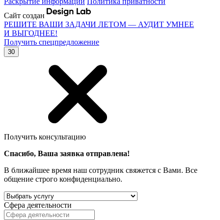
Раскрытие информации
Политика приватности
Сайт создан
РЕШИТЕ ВАШИ ЗАДАЧИ ЛЕТОМ — АУДИТ УМНЕЕ
И ВЫГОДНЕЕ!
Получить спецпредложение
30
Получить консультацию
Спасибо, Ваша заявка отправлена!
В ближайшее время наш сотрудник свяжется с Вами. Все
общение строго конфиденциально.
Сфера деятельности