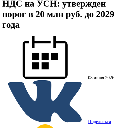
НДС на УСН: утвержден
порог в 20 млн руб. до 2029
года
08 июля 2026
Поделиться