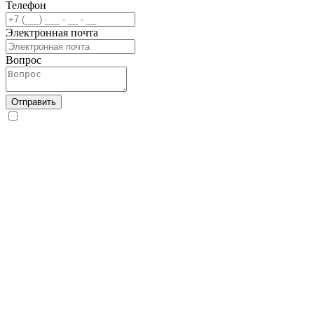
Телефон
Электронная почта
Вопрос
Отправить