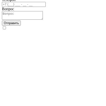
Вопрос
Отправить