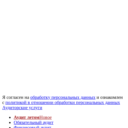
Я согласен на
обработку персональных данных
и ознакомлен
с
политикой в отношении обработки персональных данных
Аудиторские услуги
Аудит летом
Новое
Обязательный аудит
Финансовый аудит