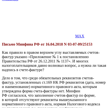
MAX
Письмо Минфина РФ от 16.04.2018 N 03-07-09/25153
Как правило в правом верхнем углу выставляемых счетов-
фактур указано «Приложение № 1 к постановлению
Правительства РФ от 26.12.2011 № 1137». И многих
налогоплательщиков давно волновал вопрос, а нужна ли такая
надпись в счете-фактуре?
Дело в том, что среди обязательных реквизитов счетов-
фактур, установленных ст.169 НК РФ реквизитов (дата, номер
и наименование) нормативного правового акта, которым
утверждена форма счета-фактуры нет. Минфин
РФ согласился, что заполнение счетов-фактур по форме,
в которой отсутствуют реквизиты вышеуказанного
нормативного правового акта, нормам Налогового кодекса