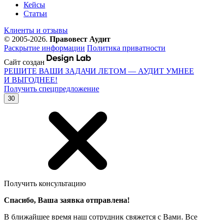
Кейсы
Статьи
Клиенты и отзывы
© 2005-2026.
Правовест Аудит
Раскрытие информации
Политика приватности
Сайт создан
РЕШИТЕ ВАШИ ЗАДАЧИ ЛЕТОМ — АУДИТ УМНЕЕ
И ВЫГОДНЕЕ!
Получить спецпредложение
30
Получить консультацию
Спасибо, Ваша заявка отправлена!
В ближайшее время наш сотрудник свяжется с Вами. Все