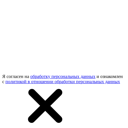
Я согласен на
обработку персональных данных
и ознакомлен
с
политикой в отношении обработки персональных данных