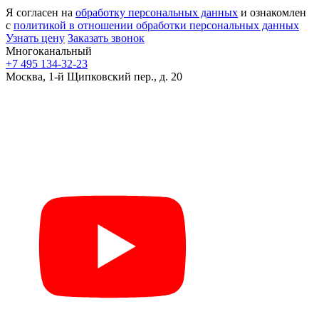
Я согласен на
обработку персональных данных
и ознакомлен
с
политикой в отношении обработки персональных данных
Узнать цену
Заказать звонок
Многоканальный
+7 495 134-32-23
Москва, 1-й Щипковский пер., д. 20