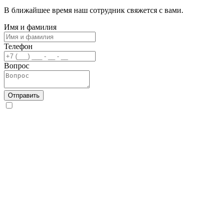
В ближайшее время наш сотрудник свяжется с вами.
Имя и фамилия
Телефон
Вопрос
Отправить