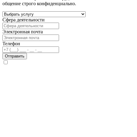
общение строго конфиденциально.
Сфера деятельности
Электронная почта
Телефон
Отправить