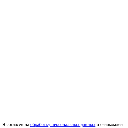
Я согласен на
обработку персональных данных
и ознакомлен