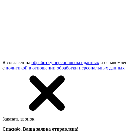
Я согласен на
обработку персональных данных
и ознакомлен
с
политикой в отношении обработки персональных данных
Заказать звонок
Спасибо, Ваша заявка отправлена!