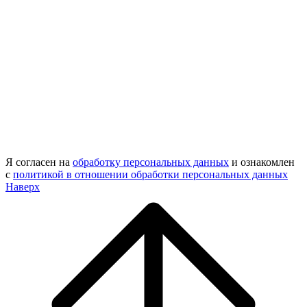
Я согласен на
обработку персональных данных
и ознакомлен
с
политикой в отношении обработки персональных данных
Наверх