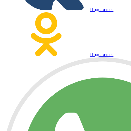
Поделиться
Поделиться