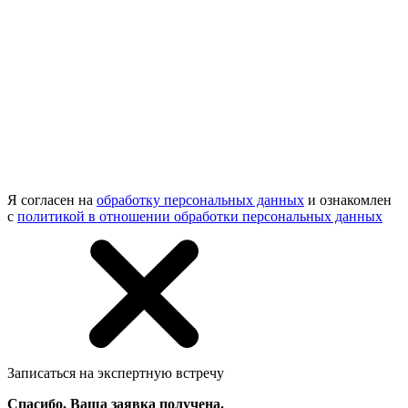
Я согласен на
обработку персональных данных
и ознакомлен
с
политикой в отношении обработки персональных данных
Записаться на экспертную встречу
Спасибо, Ваша заявка получена.