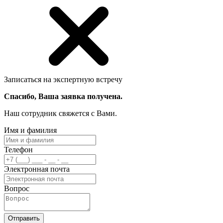
Записаться на экспертную встречу
Спасибо, Ваша заявка получена.
Наш сотрудник свяжется с Вами.
Имя и фамилия
Телефон
Электронная почта
Вопрос
Отправить