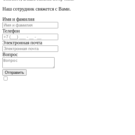
Наш сотрудник свяжется с Вами.
Имя и фамилия
Телефон
Электронная почта
Вопрос
Отправить