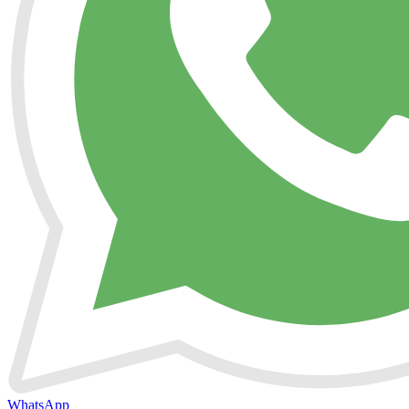
WhatsApp