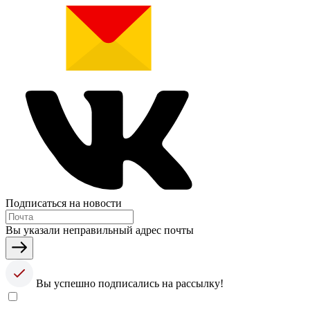
Подписаться на новости
Вы указали неправильный адрес почты
Вы успешно подписались на рассылку!