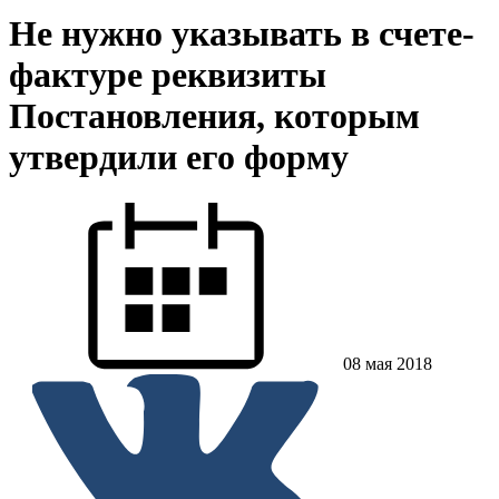
Не нужно указывать в счете-
фактуре реквизиты
Постановления, которым
утвердили его форму
08 мая 2018