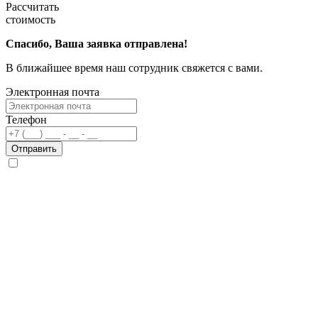
Рассчитать
стоимость
Спасибо, Ваша заявка отправлена!
В ближайшее время наш сотрудник свяжется с вами.
Электронная почта
Телефон
Отправить