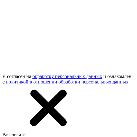
Я согласен на
обработку персональных данных
и ознакомлен
с
политикой в отношении обработки персональных данных
Рассчитать