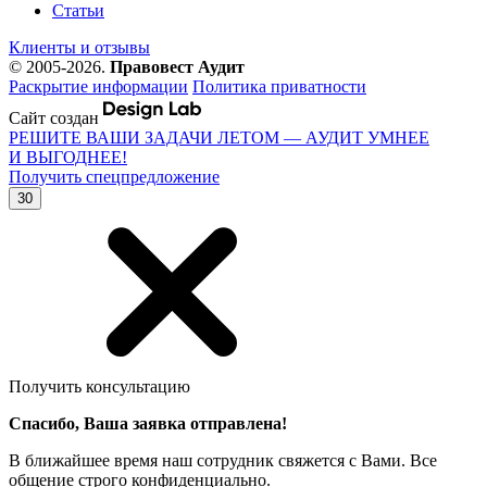
Статьи
Клиенты и отзывы
© 2005-2026.
Правовест Аудит
Раскрытие информации
Политика приватности
Сайт создан
РЕШИТЕ ВАШИ ЗАДАЧИ ЛЕТОМ — АУДИТ УМНЕЕ
И ВЫГОДНЕЕ!
Получить спецпредложение
30
Получить консультацию
Спасибо, Ваша заявка отправлена!
В ближайшее время наш сотрудник свяжется с Вами. Все
общение строго конфиденциально.