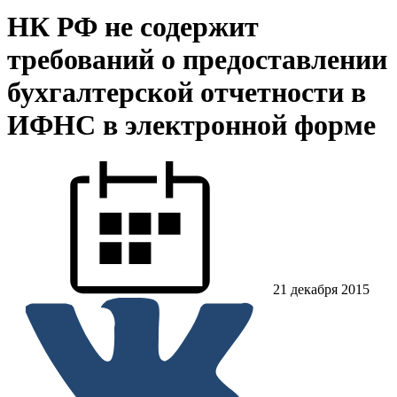
НК РФ не содержит
требований о предоставлении
бухгалтерской отчетности в
ИФНС в электронной форме
21 декабря 2015