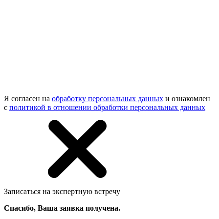
Я согласен на
обработку персональных данных
и ознакомлен
с
политикой в отношении обработки персональных данных
Записаться на экспертную встречу
Спасибо, Ваша заявка получена.