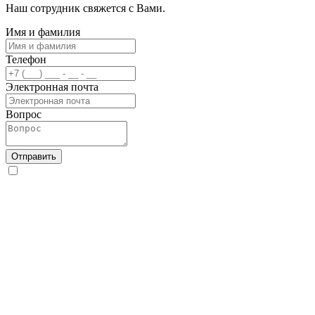
Наш сотрудник свяжется с Вами.
Имя и фамилия
Телефон
Электронная почта
Вопрос
Отправить