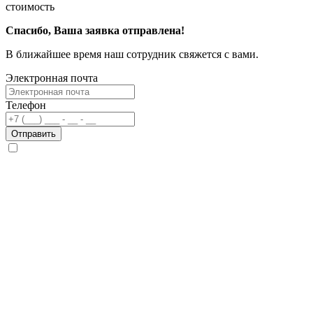
стоимость
Спасибо, Ваша заявка отправлена!
В ближайшее время наш сотрудник свяжется с вами.
Электронная почта
Телефон
Отправить