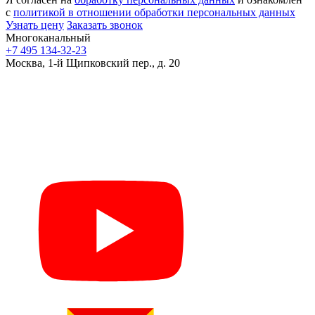
с
политикой в отношении обработки персональных данных
Узнать цену
Заказать звонок
Многоканальный
+7 495 134-32-23
Москва, 1-й Щипковский пер., д. 20