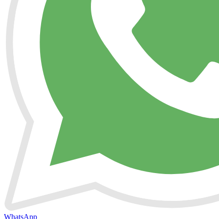
WhatsApp