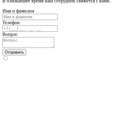
В ближайшее время наш сотрудник свяжется с вами.
Имя и фамилия
Телефон
Вопрос
Отправить