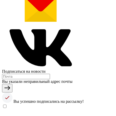
Подписаться на новости
Вы указали неправильный адрес почты
Вы успешно подписались на рассылку!