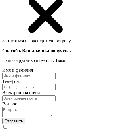
Записаться на экспертную встречу
Спасибо, Ваша заявка получена.
Наш сотрудник свяжется с Вами.
Имя и фамилия
Телефон
Электронная почта
Вопрос
Отправить