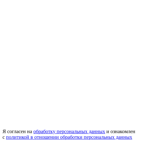
Я согласен на
обработку персональных данных
и ознакомлен
с
политикой в отношении обработки персональных данных