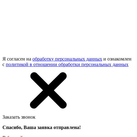
Я согласен на
обработку персональных данных
и ознакомлен
с
политикой в отношении обработки персональных данных
Заказать звонок
Спасибо, Ваша заявка отправлена!