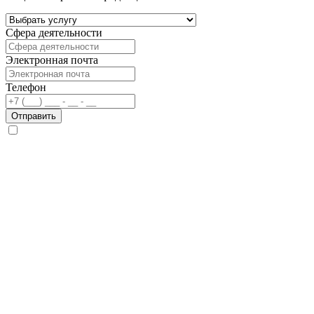
Сфера деятельности
Электронная почта
Телефон
Отправить