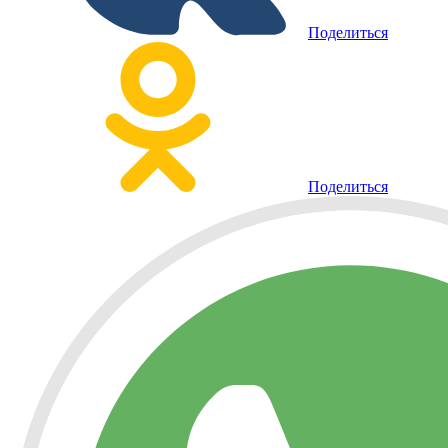
Поделиться
Поделиться