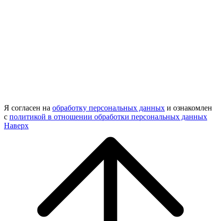
Я согласен на
обработку персональных данных
и ознакомлен
с
политикой в отношении обработки персональных данных
Наверх