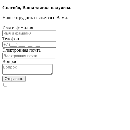
Спасибо, Ваша заявка получена.
Наш сотрудник свяжется с Вами.
Имя и фамилия
Телефон
Электронная почта
Вопрос
Отправить