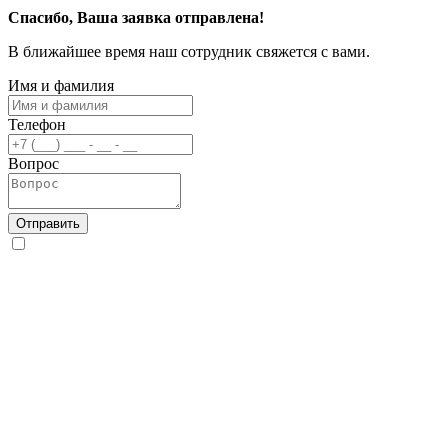
Спасибо, Ваша заявка отправлена!
В ближайшее время наш сотрудник свяжется с вами.
Имя и фамилия
Телефон
Вопрос
Отправить