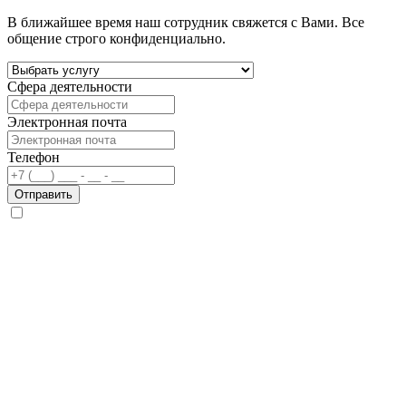
В ближайшее время наш сотрудник свяжется с Вами. Все
общение строго конфиденциально.
Сфера деятельности
Электронная почта
Телефон
Отправить