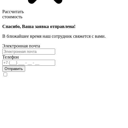
Рассчитать
стоимость
Спасибо, Ваша заявка отправлена!
В ближайшее время наш сотрудник свяжется с вами.
Электронная почта
Телефон
Отправить