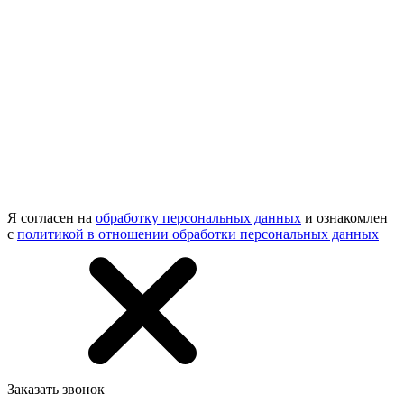
Я согласен на
обработку персональных данных
и ознакомлен
с
политикой в отношении обработки персональных данных
Заказать звонок