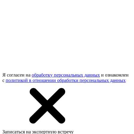
Я согласен на
обработку персональных данных
и ознакомлен
с
политикой в отношении обработки персональных данных
Записаться на экспертную встречу