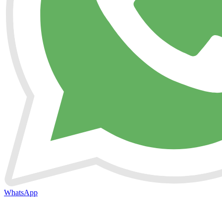
WhatsApp