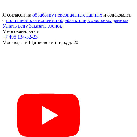
Я согласен на
обработку персональных данных
и ознакомлен
с
политикой в отношении обработки персональных данных
Узнать цену
Заказать звонок
Многоканальный
+7 495 134-32-23
Москва, 1-й Щипковский пер., д. 20