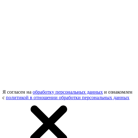
Я согласен на
обработку персональных данных
и ознакомлен
с
политикой в отношении обработки персональных данных