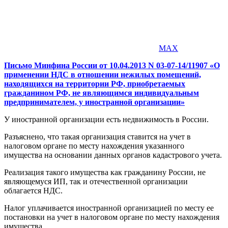
MAX
Письмо Минфина России от 10.04.2013 N 03-07-14/11907 «О
применении НДС в отношении нежилых помещений,
находящихся на территории РФ, приобретаемых
гражданином РФ, не являющимся индивидуальным
предпринимателем, у иностранной организации»
У иностранной организации есть недвижимость в России.
Разъяснено, что такая организация ставится на учет в
налоговом органе по месту нахождения указанного
имущества на основании данных органов кадастрового учета.
Реализация такого имущества как гражданину России, не
являющемуся ИП, так и отечественной организации
облагается НДС.
Налог уплачивается иностранной организацией по месту ее
постановки на учет в налоговом органе по месту нахождения
имущества.