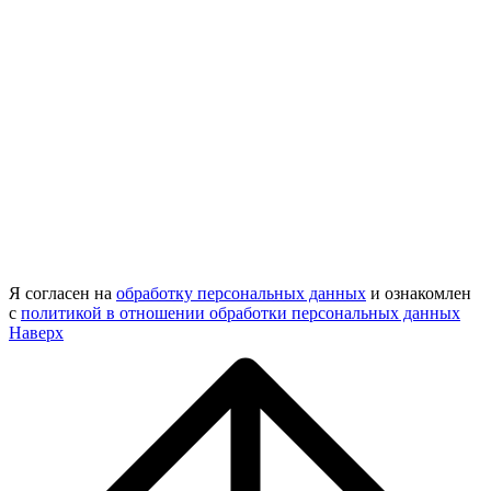
Я согласен на
обработку персональных данных
и ознакомлен
с
политикой в отношении обработки персональных данных
Наверх