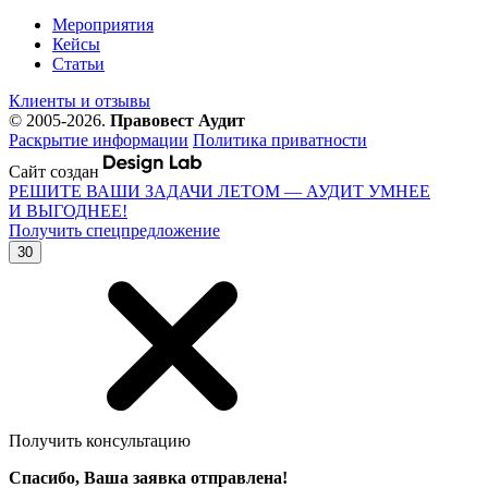
Мероприятия
Кейсы
Статьи
Клиенты и отзывы
© 2005-2026.
Правовест Аудит
Раскрытие информации
Политика приватности
Сайт создан
РЕШИТЕ ВАШИ ЗАДАЧИ ЛЕТОМ — АУДИТ УМНЕЕ
И ВЫГОДНЕЕ!
Получить спецпредложение
30
Получить консультацию
Спасибо, Ваша заявка отправлена!