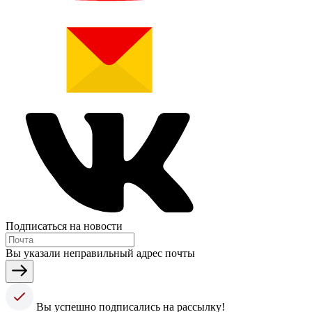
Подписаться на новости
Вы указали неправильный адрес почты
Вы успешно подписались на рассылку!