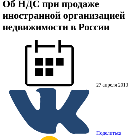
Об НДС при продаже
иностранной организацией
недвижимости в России
27 апреля 2013
Поделиться