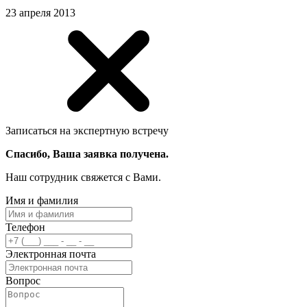
23 апреля 2013
Записаться на экспертную встречу
Спасибо, Ваша заявка получена.
Наш сотрудник свяжется с Вами.
Имя и фамилия
Телефон
Электронная почта
Вопрос