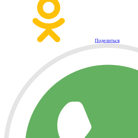
Поделиться