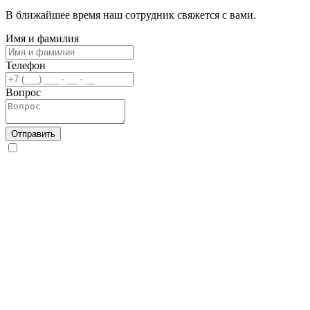
В ближайшее время наш сотрудник свяжется с вами.
Имя и фамилия
Телефон
Вопрос
Отправить