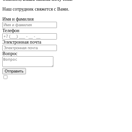
Наш сотрудник свяжется с Вами.
Имя и фамилия
Телефон
Электронная почта
Вопрос
Отправить