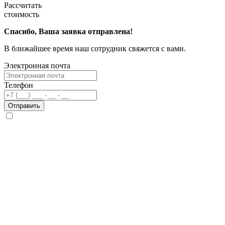
Рассчитать
стоимость
Спасибо, Ваша заявка отправлена!
В ближайшее время наш сотрудник свяжется с вами.
Электронная почта
Телефон
Отправить