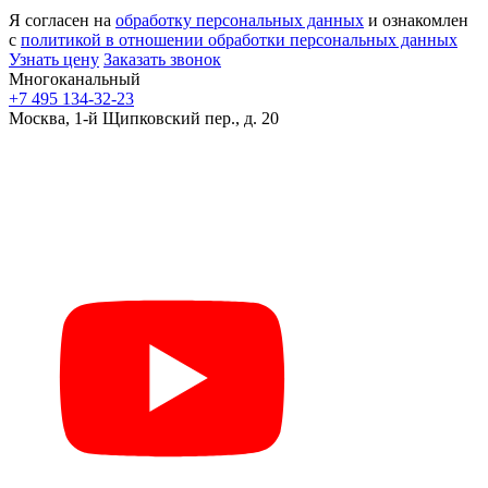
Я согласен на
обработку персональных данных
и ознакомлен
с
политикой в отношении обработки персональных данных
Узнать цену
Заказать звонок
Многоканальный
+7 495 134-32-23
Москва, 1-й Щипковский пер., д. 20