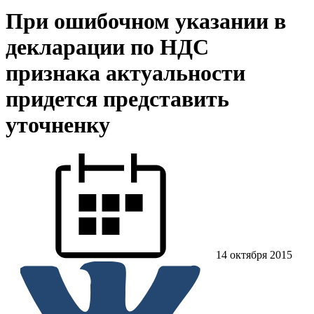
При ошибочном указании в
декларации по НДС
признака актуальности
придется представить
уточненку
14 октября 2015