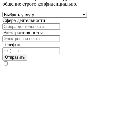
общение строго конфиденциально.
Сфера деятельности
Электронная почта
Телефон
Отправить