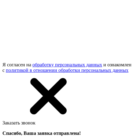
Я согласен на
обработку персональных данных
и ознакомлен
с
политикой в отношении обработки персональных данных
Заказать звонок
Спасибо, Ваша заявка отправлена!