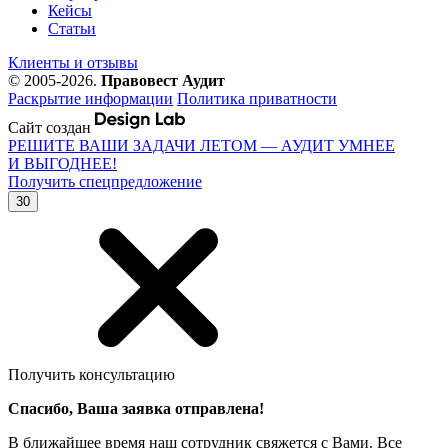
Кейсы
Статьи
Клиенты и отзывы
© 2005-2026.
Правовест Аудит
Раскрытие информации
Политика приватности
Сайт создан
РЕШИТЕ ВАШИ ЗАДАЧИ ЛЕТОМ — АУДИТ УМНЕЕ
И ВЫГОДНЕЕ!
Получить спецпредложение
30
Получить консультацию
Спасибо, Ваша заявка отправлена!
В ближайшее время наш сотрудник свяжется с Вами. Все