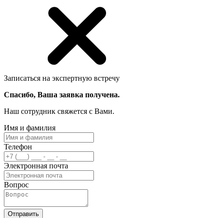
Записаться на экспертную встречу
Спасибо, Ваша заявка получена.
Наш сотрудник свяжется с Вами.
Имя и фамилия
Телефон
Электронная почта
Вопрос
Отправить