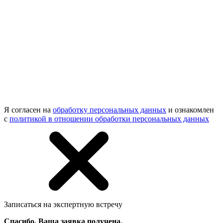
Я согласен на
обработку персональных данных
и ознакомлен
с
политикой в отношении обработки персональных данных
Записаться на экспертную встречу
Спасибо, Ваша заявка получена.