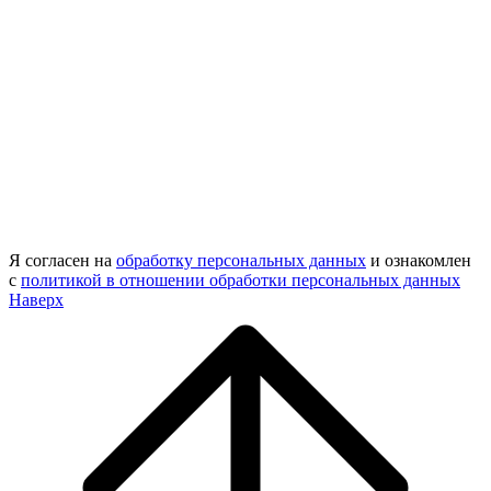
Я согласен на
обработку персональных данных
и ознакомлен
с
политикой в отношении обработки персональных данных
Наверх