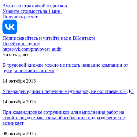
Аудит со страховкой от рисков
Узнайте стоимость за 1 мин.
Получить расчет
Подписывайтесь и читайте нас в ВКонтакте
Перейти в группу
https://vk.com/pravovest_audit
Читать далее
В трудовой книжке можно не писать название компании от
руки, а поставить штамп
14 октября 2015
Утвержден единый перечень медтоваров, не облагаемых НДС
14 октября 2015
При командировке сотрудников для выполнения работ на
стройплощадке заказчика обособленное подразделение не
возникает
08 октября 2015