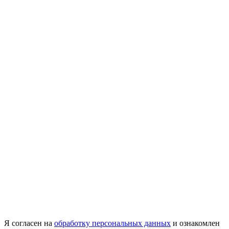
Я согласен на
обработку персональных данных
и ознакомлен