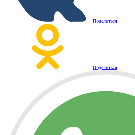
Поделиться
Поделиться