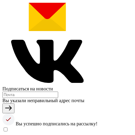
Подписаться на новости
Вы указали неправильный адрес почты
Вы успешно подписались на рассылку!