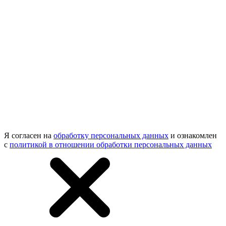
Я согласен на
обработку персональных данных
и ознакомлен
с
политикой в отношении обработки персональных данных