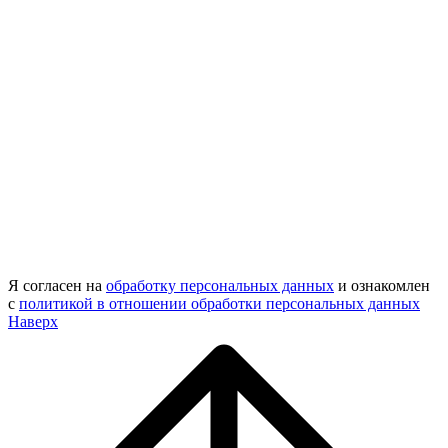
Я согласен на
обработку персональных данных
и ознакомлен
с
политикой в отношении обработки персональных данных
Наверх