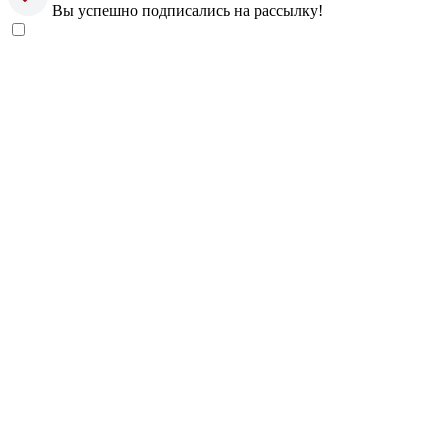
Вы успешно подписались на рассылку!