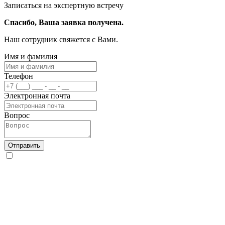
Записаться на экспертную встречу
Спасибо, Ваша заявка получена.
Наш сотрудник свяжется с Вами.
Имя и фамилия
Телефон
Электронная почта
Вопрос
Отправить