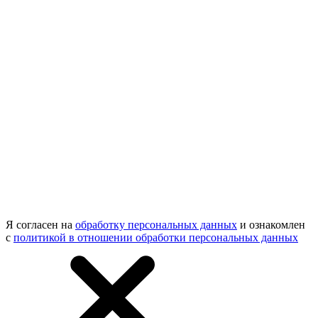
Я согласен на
обработку персональных данных
и ознакомлен
с
политикой в отношении обработки персональных данных