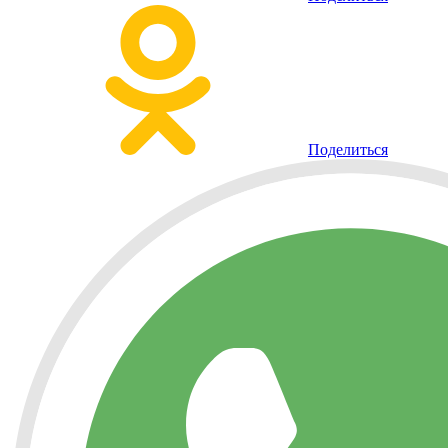
Поделиться