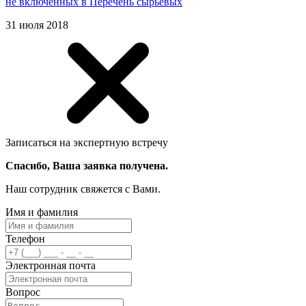
не включенных в Перечень сырьевых
31 июля 2018
Записаться на экспертную встречу
Спасибо, Ваша заявка получена.
Наш сотрудник свяжется с Вами.
Имя и фамилия
Телефон
Электронная почта
Вопрос