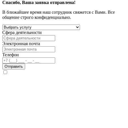
Спасибо, Ваша заявка отправлена!
В ближайшее время наш сотрудник свяжется с Вами. Все
общение строго конфиденциально.
Сфера деятельности
Электронная почта
Телефон
Отправить