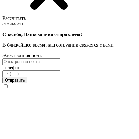
Рассчитать
стоимость
Спасибо, Ваша заявка отправлена!
В ближайшее время наш сотрудник свяжется с вами.
Электронная почта
Телефон
Отправить