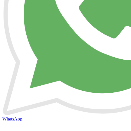
WhatsApp