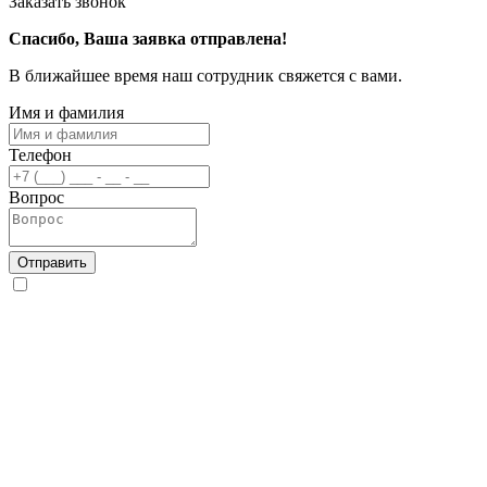
Заказать звонок
Спасибо, Ваша заявка отправлена!
В ближайшее время наш сотрудник свяжется с вами.
Имя и фамилия
Телефон
Вопрос
Отправить