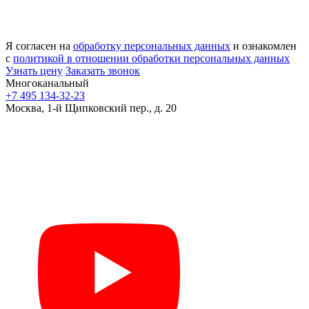
Я согласен на
обработку персональных данных
и ознакомлен
с
политикой в отношении обработки персональных данных
Узнать цену
Заказать звонок
Многоканальный
+7 495 134-32-23
Москва, 1-й Щипковский пер., д. 20