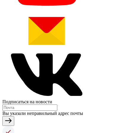
Подписаться на новости
Вы указали неправильный адрес почты