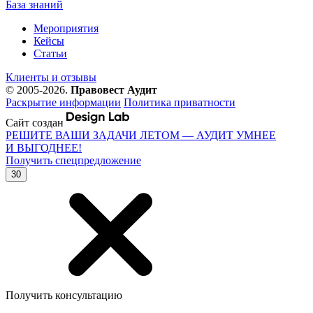
База знаний
Мероприятия
Кейсы
Статьи
Клиенты и отзывы
© 2005-2026.
Правовест Аудит
Раскрытие информации
Политика приватности
Сайт создан
РЕШИТЕ ВАШИ ЗАДАЧИ ЛЕТОМ — АУДИТ УМНЕЕ
И ВЫГОДНЕЕ!
Получить спецпредложение
30
Получить консультацию