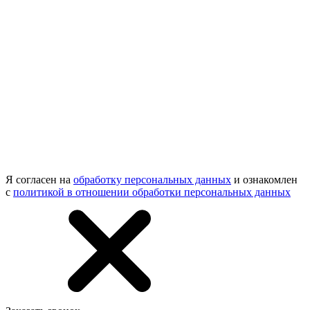
Я согласен на
обработку персональных данных
и ознакомлен
с
политикой в отношении обработки персональных данных