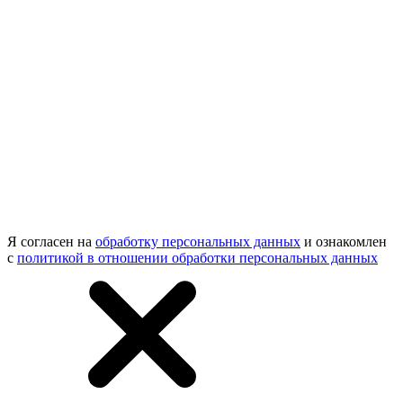
Я согласен на
обработку персональных данных
и ознакомлен
с
политикой в отношении обработки персональных данных