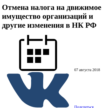
Отмена налога на движимое
имущество организаций и
другие изменения в НК РФ
07 августа 2018
Поделиться