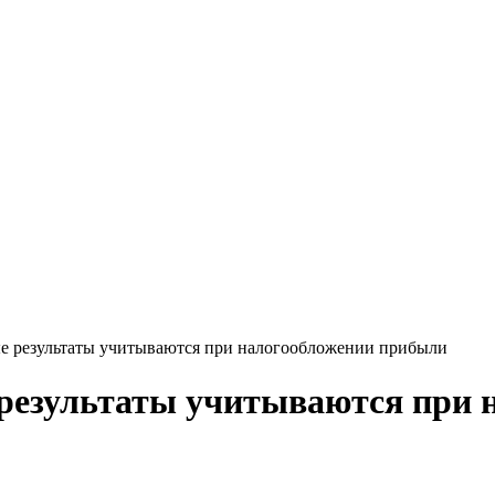
е результаты учитываются при налогообложении прибыли
 результаты учитываются при