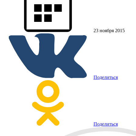
23 ноября 2015
Поделиться
Поделиться