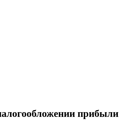
 налогообложении прибыли