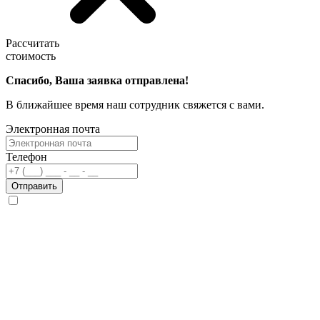
Рассчитать
стоимость
Спасибо, Ваша заявка отправлена!
В ближайшее время наш сотрудник свяжется с вами.
Электронная почта
Телефон
Отправить