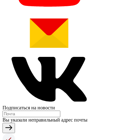
Подписаться на новости
Вы указали неправильный адрес почты