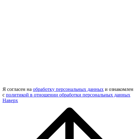
Я согласен на
обработку персональных данных
и ознакомлен
с
политикой в отношении обработки персональных данных
Наверх