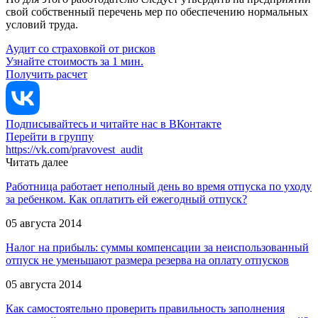
свой собственный перечень мер по обеспечению нормальных
условий труда.
Аудит со страховкой от рисков
Узнайте стоимость за 1 мин.
Получить расчет
Подписывайтесь и читайте нас в ВКонтакте
Перейти в группу
https://vk.com/pravovest_audit
Читать далее
Работница работает неполный день во время отпуска по уходу
за ребенком. Как оплатить ей ежегодный отпуск?
05 августа 2014
Налог на прибыль: суммы компенсации за неиспользованный
отпуск не уменьшают размера резерва на оплату отпусков
05 августа 2014
Как самостоятельно проверить правильность заполнения