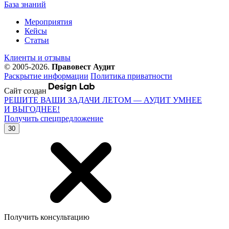
База знаний
Мероприятия
Кейсы
Статьи
Клиенты и отзывы
© 2005-2026.
Правовест Аудит
Раскрытие информации
Политика приватности
Сайт создан
РЕШИТЕ ВАШИ ЗАДАЧИ ЛЕТОМ — АУДИТ УМНЕЕ
И ВЫГОДНЕЕ!
Получить спецпредложение
30
Получить консультацию