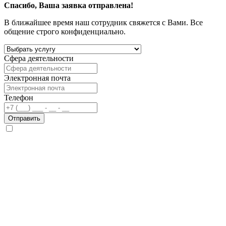
Спасибо, Ваша заявка отправлена!
В ближайшее время наш сотрудник свяжется с Вами. Все
общение строго конфиденциально.
Сфера деятельности
Электронная почта
Телефон
Отправить