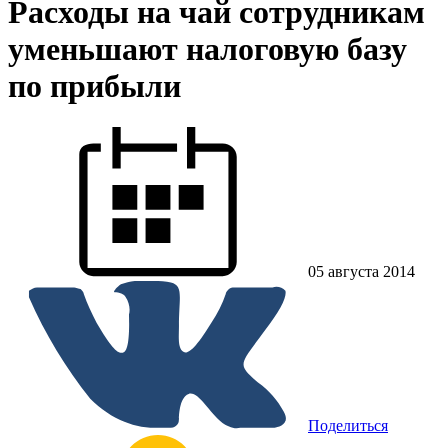
Расходы на чай сотрудникам
уменьшают налоговую базу
по прибыли
05 августа 2014
Поделиться