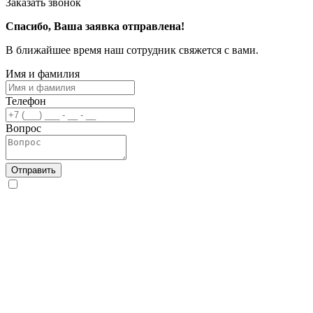
Заказать звонок
Спасибо, Ваша заявка отправлена!
В ближайшее время наш сотрудник свяжется с вами.
Имя и фамилия
Телефон
Вопрос
Отправить