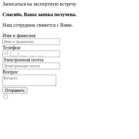
Записаться на экспертную встречу
Спасибо, Ваша заявка получена.
Наш сотрудник свяжется с Вами.
Имя и фамилия
Телефон
Электронная почта
Вопрос
Отправить