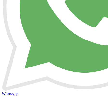
WhatsApp