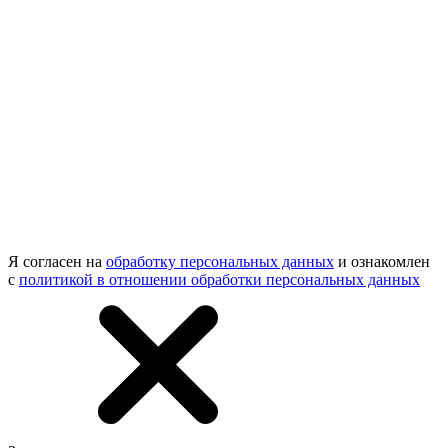
Я согласен на
обработку персональных данных
и ознакомлен
с
политикой в отношении обработки персональных данных