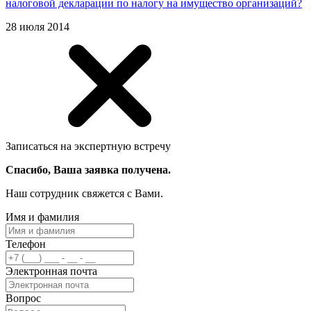
налоговой декларации по налогу на имущество организаций?
28 июля 2014
Записаться на экспертную встречу
Спасибо, Ваша заявка получена.
Наш сотрудник свяжется с Вами.
Имя и фамилия
Телефон
Электронная почта
Вопрос