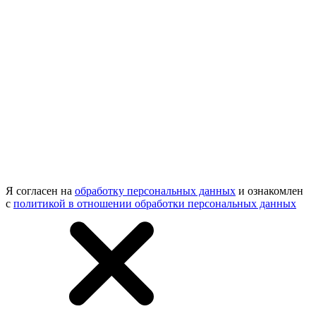
Я согласен на
обработку персональных данных
и ознакомлен
с
политикой в отношении обработки персональных данных