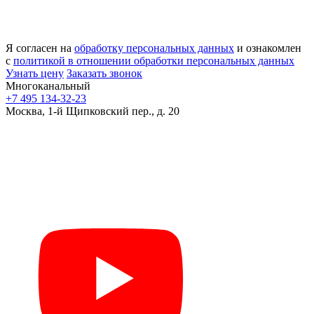
Я согласен на
обработку персональных данных
и ознакомлен
с
политикой в отношении обработки персональных данных
Узнать цену
Заказать звонок
Многоканальный
+7 495 134-32-23
Москва, 1-й Щипковский пер., д. 20