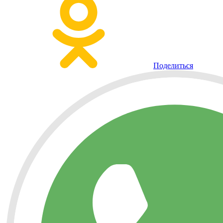
Поделиться