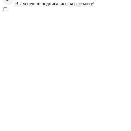
Вы успешно подписались на рассылку!