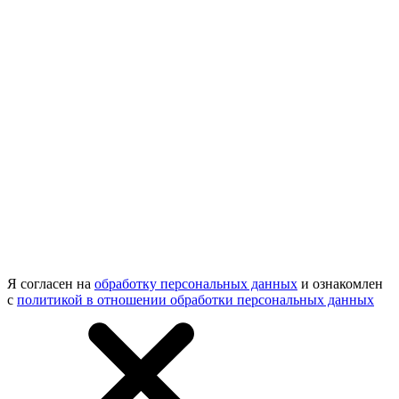
Я согласен на
обработку персональных данных
и ознакомлен
с
политикой в отношении обработки персональных данных