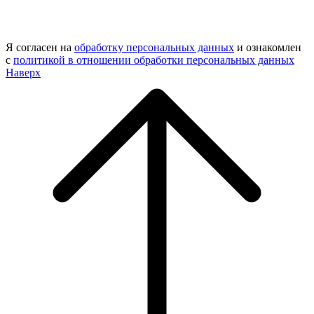
Я согласен на
обработку персональных данных
и ознакомлен
с
политикой в отношении обработки персональных данных
Наверх