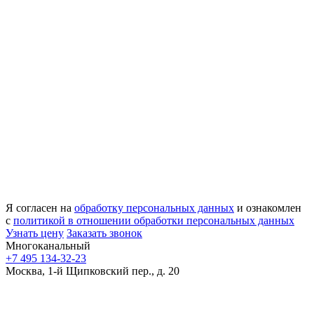
Я согласен на
обработку персональных данных
и ознакомлен
с
политикой в отношении обработки персональных данных
Узнать цену
Заказать звонок
Многоканальный
+7 495 134-32-23
Москва, 1-й Щипковский пер., д. 20