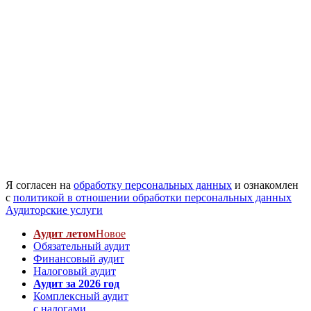
Я согласен на
обработку персональных данных
и ознакомлен
с
политикой в отношении обработки персональных данных
Аудиторские услуги
Аудит летом
Новое
Обязательный аудит
Финансовый аудит
Налоговый аудит
Аудит за 2026 год
Комплексный аудит
с налогами