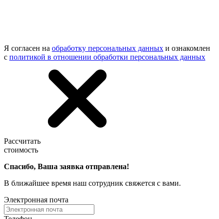
Я согласен на
обработку персональных данных
и ознакомлен
с
политикой в отношении обработки персональных данных
Рассчитать
стоимость
Спасибо, Ваша заявка отправлена!
В ближайшее время наш сотрудник свяжется с вами.
Электронная почта
Телефон