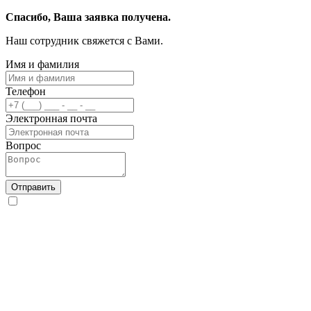
Спасибо, Ваша заявка получена.
Наш сотрудник свяжется с Вами.
Имя и фамилия
Телефон
Электронная почта
Вопрос
Отправить