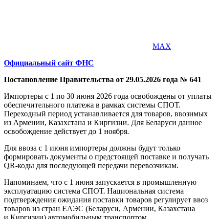
MAX
Официальный сайт ФНС
Постановление Правительства от 29.05.2026 года № 641
Импортеры с 1 по 30 июня 2026 года освобождены от уплаты
обеспечительного платежа в рамках системы СПОТ.
Переходный период устанавливается для товаров, ввозимых
из Армении, Казахстана и Киргизии. Для Беларуси данное
освобождение действует до 1 ноября.
Для ввоза с 1 июня импортеры должны будут только
формировать документы о предстоящей поставке и получать
QR-коды для последующей передачи перевозчикам.
Напоминаем, что с 1 июня запускается в промышленную
эксплуатацию система СПОТ. Национальная система
подтверждения ожидания поставки товаров регулирует ввоз
товаров из стран ЕАЭС (Беларуси, Армении, Казахстана
и Киргизии) автомобильным транспортом.