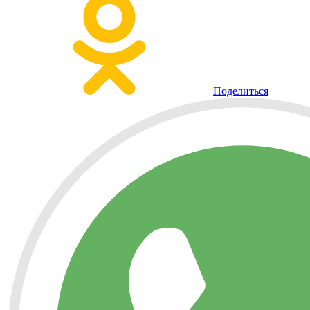
Поделиться