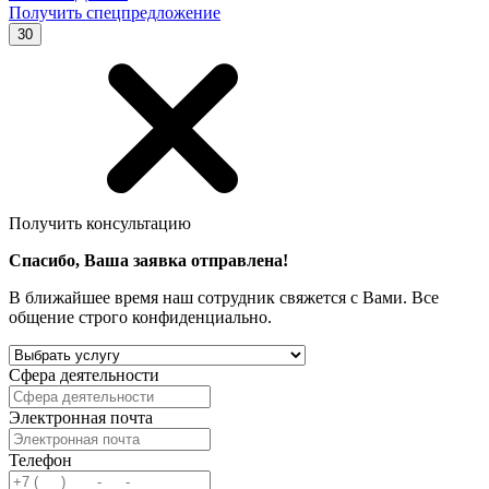
Получить спецпредложение
30
Получить консультацию
Спасибо, Ваша заявка отправлена!
В ближайшее время наш сотрудник свяжется с Вами. Все
общение строго конфиденциально.
Сфера деятельности
Электронная почта
Телефон