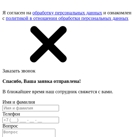
Я согласен на
обработку персональных данных
и ознакомлен
с
политикой в отношении обработки персональных данных
Заказать звонок
Спасибо, Ваша заявка отправлена!
В ближайшее время наш сотрудник свяжется с вами.
Имя и фамилия
Телефон
Вопрос