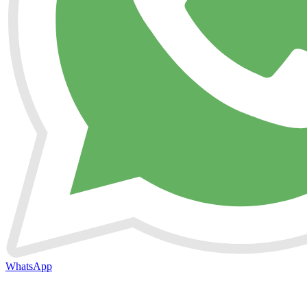
WhatsApp