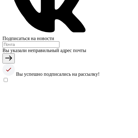
Подписаться на новости
Вы указали неправильный адрес почты
Вы успешно подписались на рассылку!