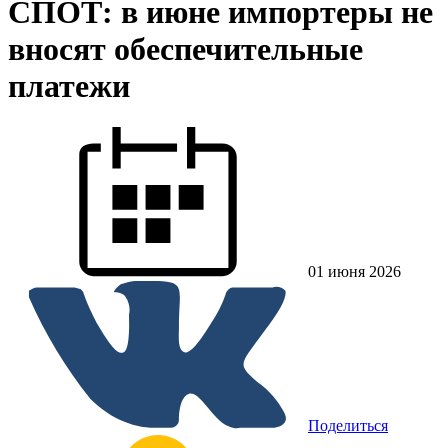
СПОТ: в июне импортеры не
вносят обеспечительные
платежи
01 июня 2026
Поделиться