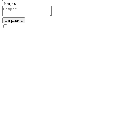
Вопрос
Отправить