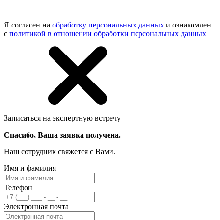
Я согласен на
обработку персональных данных
и ознакомлен
с
политикой в отношении обработки персональных данных
Записаться на экспертную встречу
Спасибо, Ваша заявка получена.
Наш сотрудник свяжется с Вами.
Имя и фамилия
Телефон
Электронная почта