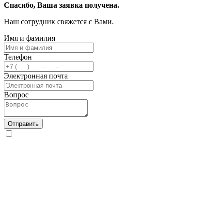
Спасибо, Ваша заявка получена.
Наш сотрудник свяжется с Вами.
Имя и фамилия
Телефон
Электронная почта
Вопрос
Отправить