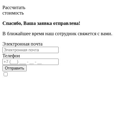
Рассчитать
стоимость
Спасибо, Ваша заявка отправлена!
В ближайшее время наш сотрудник свяжется с вами.
Электронная почта
Телефон
Отправить