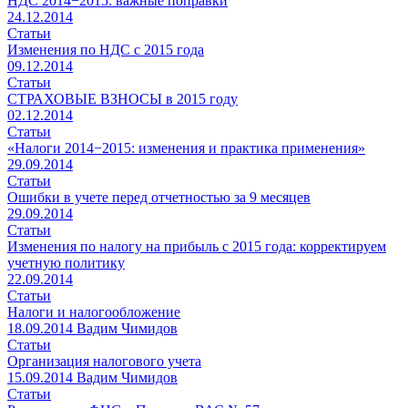
НДС 2014−2015: важные поправки
24.12.2014
Статьи
Изменения по НДС с 2015 года
09.12.2014
Статьи
СТРАХОВЫЕ ВЗНОСЫ в 2015 году
02.12.2014
Статьи
«Налоги 2014−2015: изменения и практика применения»
29.09.2014
Статьи
Ошибки в учете перед отчетностью за 9 месяцев
29.09.2014
Статьи
Изменения по налогу на прибыль с 2015 года: корректируем
учетную политику
22.09.2014
Статьи
Налоги и налогообложение
18.09.2014
Вадим Чимидов
Статьи
Организация налогового учета
15.09.2014
Вадим Чимидов
Статьи