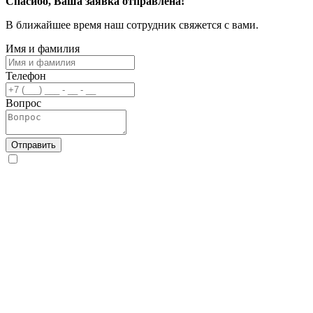
Спасибо, Ваша заявка отправлена!
В ближайшее время наш сотрудник свяжется с вами.
Имя и фамилия
Телефон
Вопрос
Отправить