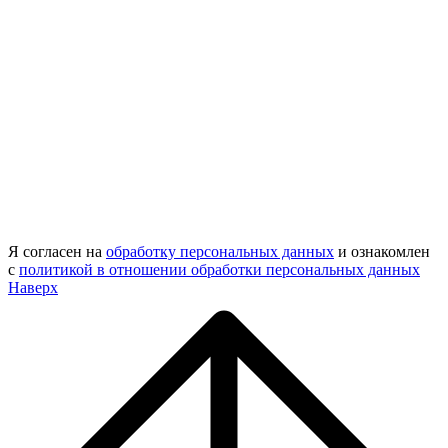
Я согласен на
обработку персональных данных
и ознакомлен
с
политикой в отношении обработки персональных данных
Наверх