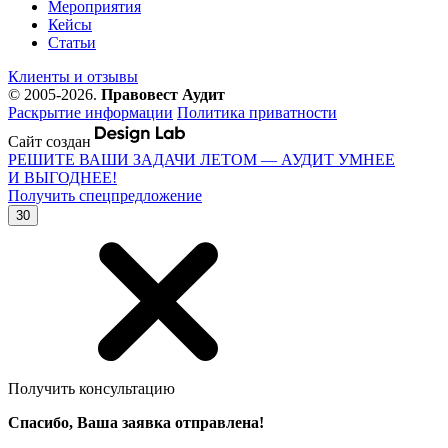
Мероприятия
Кейсы
Статьи
Клиенты и отзывы
© 2005-2026.
Правовест Аудит
Раскрытие информации
Политика приватности
Сайт создан
РЕШИТЕ ВАШИ ЗАДАЧИ ЛЕТОМ — АУДИТ УМНЕЕ
И ВЫГОДНЕЕ!
Получить спецпредложение
30
Получить консультацию
Спасибо, Ваша заявка отправлена!