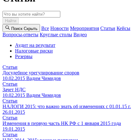
Найти
Все
Новости
Мероприятия
Статьи
Кейсы
Поиск
Cкрыть
Вопросы-ответы
Круглые столы
Видео
Аудит на результат
Налоговые риски
Резервы
Статьи
Досудебное урегулирование споров
10.02.2015
Вадим Чимидов
Статьи
Зачет НДС
10.02.2015
Вадим Чимидов
Статьи
НАЛОГИ 2015: что важно знать об изменениях с 01.01.15 г.
26.01.2015
Статьи
Изменения в первую часть НК РФ с 1 января 2015 года
19.01.2015
Статьи