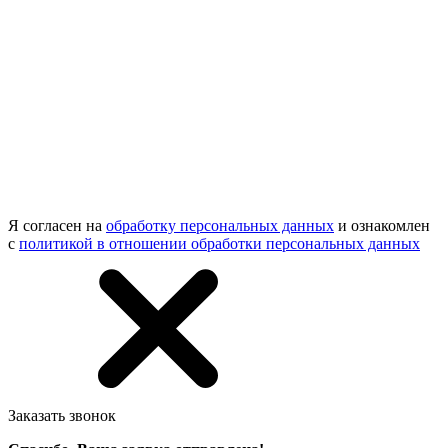
Я согласен на
обработку персональных данных
и ознакомлен
с
политикой в отношении обработки персональных данных
Заказать звонок