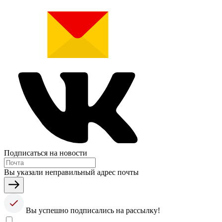
Подписаться на новости
Вы указали неправильный адрес почты
Вы успешно подписались на рассылку!