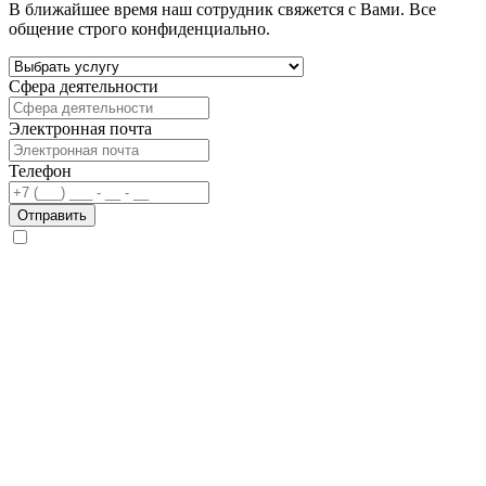
В ближайшее время наш сотрудник свяжется с Вами. Все
общение строго конфиденциально.
Сфера деятельности
Электронная почта
Телефон
Отправить