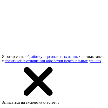
Я согласен на
обработку персональных данных
и ознакомлен
с
политикой в отношении обработки персональных данных
Записаться на экспертную встречу