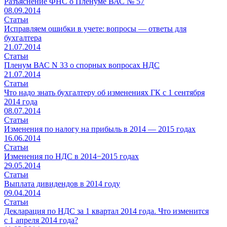
Разъяснение ФНС о Пленуме ВАС № 57
08.09.2014
Статьи
Исправляем ошибки в учете: вопросы — ответы для
бухгалтера
21.07.2014
Статьи
Пленум ВАС N 33 о спорных вопросах НДС
21.07.2014
Статьи
Что надо знать бухгалтеру об изменениях ГК с 1 сентября
2014 года
08.07.2014
Статьи
Изменения по налогу на прибыль в 2014 — 2015 годах
16.06.2014
Статьи
Изменения по НДС в 2014−2015 годах
29.05.2014
Статьи
Выплата дивидендов в 2014 году
09.04.2014
Статьи
Декларация по НДС за 1 квартал 2014 года. Что изменится
с 1 апреля 2014 года?