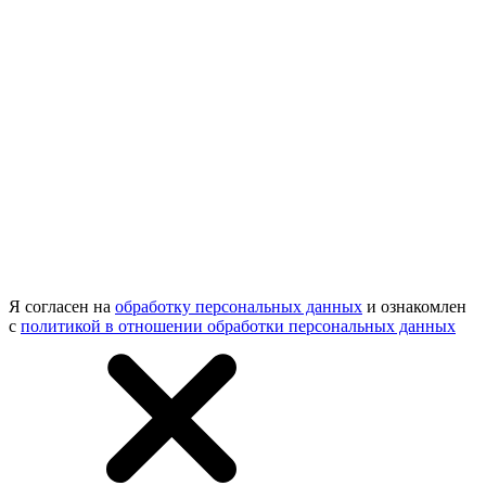
Я согласен на
обработку персональных данных
и ознакомлен
с
политикой в отношении обработки персональных данных