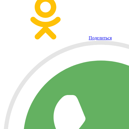
Поделиться