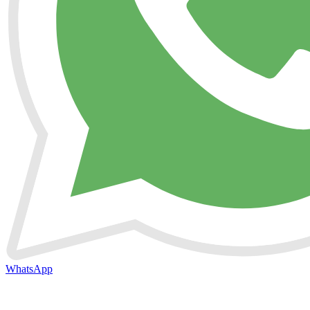
WhatsApp