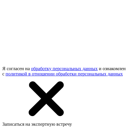
Я согласен на
обработку персональных данных
и ознакомлен
с
политикой в отношении обработки персональных данных
Записаться на экспертную встречу