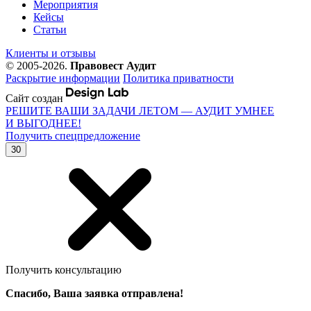
Мероприятия
Кейсы
Статьи
Клиенты и отзывы
© 2005-2026.
Правовест Аудит
Раскрытие информации
Политика приватности
Сайт создан
РЕШИТЕ ВАШИ ЗАДАЧИ ЛЕТОМ — АУДИТ УМНЕЕ
И ВЫГОДНЕЕ!
Получить спецпредложение
30
Получить консультацию
Спасибо, Ваша заявка отправлена!