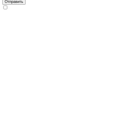
Отправить