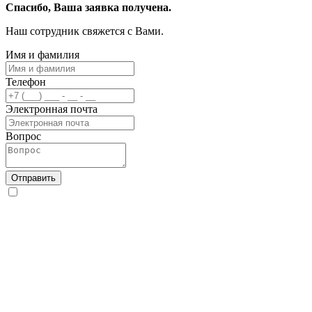
Спасибо, Ваша заявка получена.
Наш сотрудник свяжется с Вами.
Имя и фамилия
Телефон
Электронная почта
Вопрос
Отправить