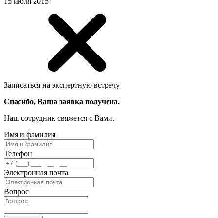
15 июля 2015
Записаться на экспертную встречу
Спасибо, Ваша заявка получена.
Наш сотрудник свяжется с Вами.
Имя и фамилия
Телефон
Электронная почта
Вопрос