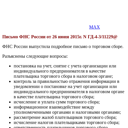
MAX
Письмо ФНС России от 26 июня 2015г. N ГД-4-3/11229@
ФНС России выпустила подробное письмо о торговом сборе.
Разъяснены следующие вопросы:
постановка на учет, снятие с учета организации или
индивидуального предпринимателя в качестве
плательщика торгового сбора в налоговом органе;
контроль за правильностью отражения информации в
уведомлении о постановке на учет организации или
индивидуального предпринимателя в налоговом органе
в качестве плательщика торгового сбора;
исчисление и уплата сумм торгового сбора;
информационное взаимодействие между
уполномоченными органами и налоговыми органами;
рассмотрение жалоб плательщиков торгового сбора;
исчисление налогов плательщиками торгового сбора;
ответственность плательщиков торгового сбора.