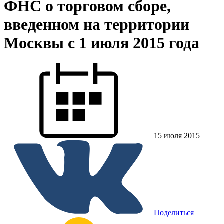
ФНС о торговом сборе,
введенном на территории
Москвы с 1 июля 2015 года
15 июля 2015
Поделиться