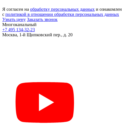
Я согласен на
обработку персональных данных
и ознакомлен
с
политикой в отношении обработки персональных данных
Узнать цену
Заказать звонок
Многоканальный
+7 495 134-32-23
Москва, 1-й Щипковский пер., д. 20