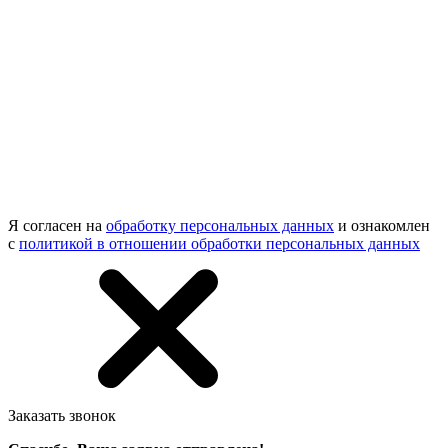
Я согласен на
обработку персональных данных
и ознакомлен
с
политикой в отношении обработки персональных данных
Заказать звонок