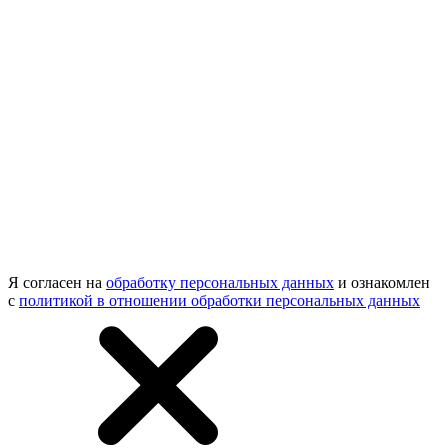
Я согласен на
обработку персональных данных
и ознакомлен
с
политикой в отношении обработки персональных данных