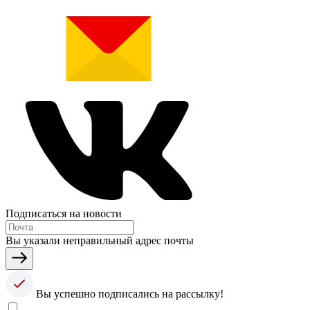
Подписаться на новости
Вы указали неправильный адрес почты
Вы успешно подписались на рассылку!