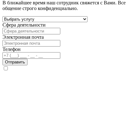
В ближайшее время наш сотрудник свяжется с Вами. Все
общение строго конфиденциально.
Сфера деятельности
Электронная почта
Телефон
Отправить