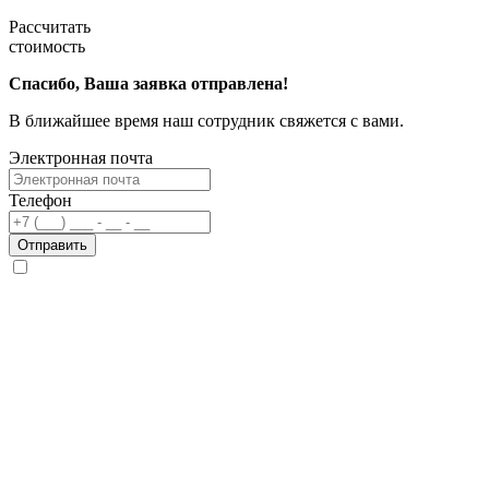
Рассчитать
стоимость
Спасибо, Ваша заявка отправлена!
В ближайшее время наш сотрудник свяжется с вами.
Электронная почта
Телефон
Отправить