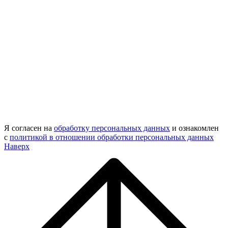
Я согласен на
обработку персональных данных
и ознакомлен
с
политикой в отношении обработки персональных данных
Наверх