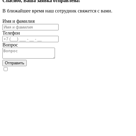
Спасибо, Ваша заявка отправлена!
В ближайшее время наш сотрудник свяжется с вами.
Имя и фамилия
Телефон
Вопрос
Отправить