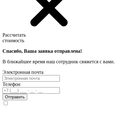
Рассчитать
стоимость
Спасибо, Ваша заявка отправлена!
В ближайшее время наш сотрудник свяжется с вами.
Электронная почта
Телефон
Отправить