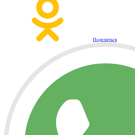
Поделиться