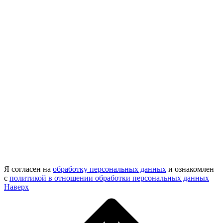
Я согласен на
обработку персональных данных
и ознакомлен
с
политикой в отношении обработки персональных данных
Наверх