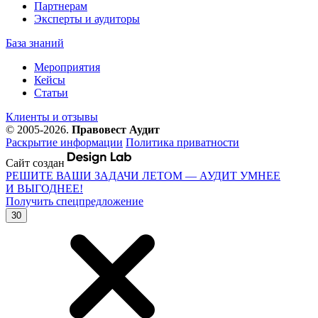
Партнерам
Эксперты и аудиторы
База знаний
Мероприятия
Кейсы
Статьи
Клиенты и отзывы
© 2005-2026.
Правовест Аудит
Раскрытие информации
Политика приватности
Сайт создан
РЕШИТЕ ВАШИ ЗАДАЧИ ЛЕТОМ — АУДИТ УМНЕЕ
И ВЫГОДНЕЕ!
Получить спецпредложение
30