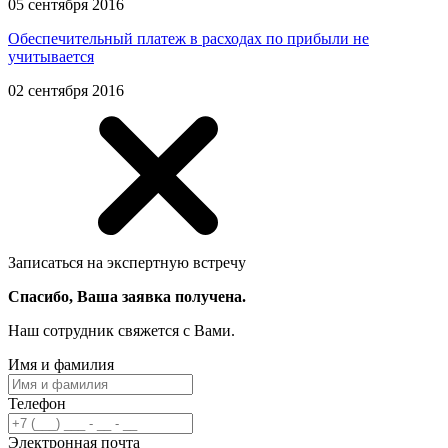
05 сентября 2016
Обеспечительный платеж в расходах по прибыли не
учитывается
02 сентября 2016
Записаться на экспертную встречу
Спасибо, Ваша заявка получена.
Наш сотрудник свяжется с Вами.
Имя и фамилия
Телефон
Электронная почта