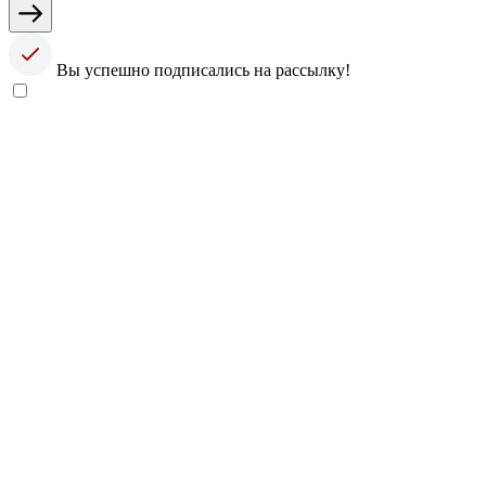
Вы успешно подписались на рассылку!