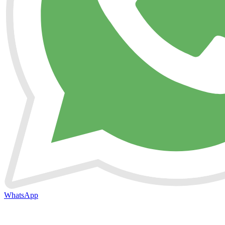
WhatsApp