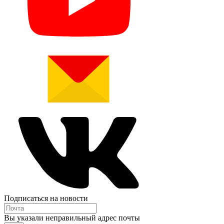
Подписаться на новости
Вы указали неправильный адрес почты