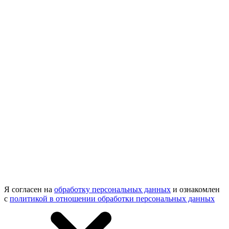
Я согласен на
обработку персональных данных
и ознакомлен
с
политикой в отношении обработки персональных данных