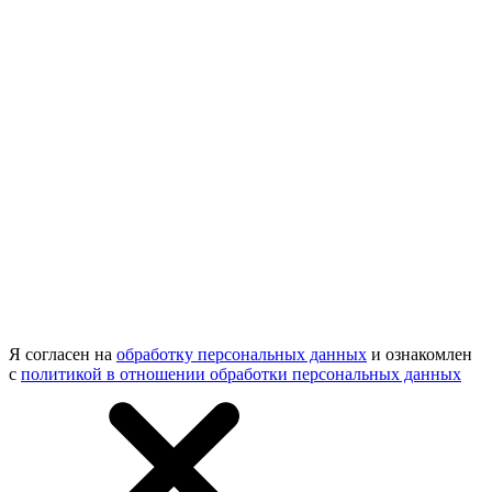
Я согласен на
обработку персональных данных
и ознакомлен
с
политикой в отношении обработки персональных данных