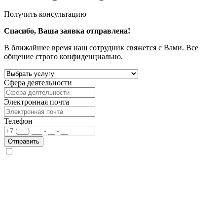
Получить консультацию
Спасибо, Ваша заявка отправлена!
В ближайшее время наш сотрудник свяжется с Вами. Все
общение строго конфиденциально.
Сфера деятельности
Электронная почта
Телефон
Отправить