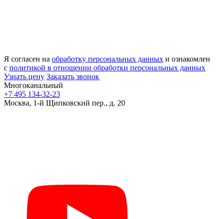
Я согласен на
обработку персональных данных
и ознакомлен
с
политикой в отношении обработки персональных данных
Узнать цену
Заказать звонок
Многоканальный
+7 495 134-32-23
Москва, 1-й Щипковский пер., д. 20