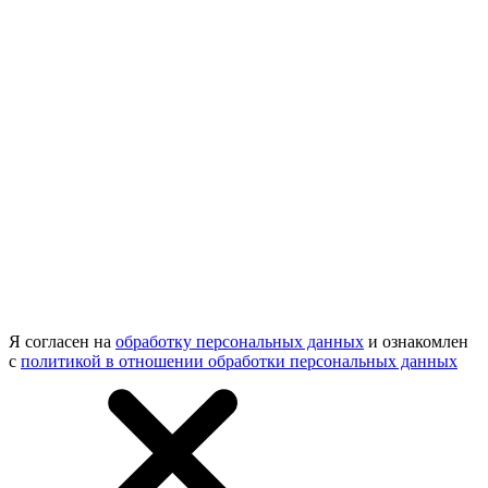
Я согласен на
обработку персональных данных
и ознакомлен
с
политикой в отношении обработки персональных данных