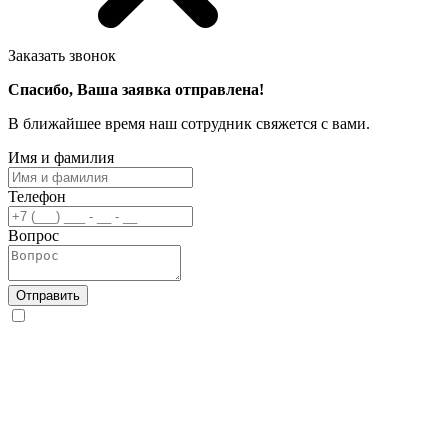
Заказать звонок
Спасибо, Ваша заявка отправлена!
В ближайшее время наш сотрудник свяжется с вами.
Имя и фамилия
Телефон
Вопрос
Отправить