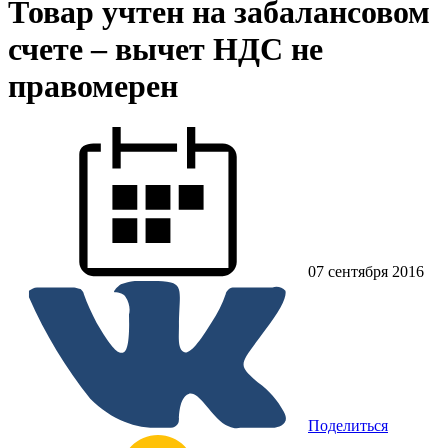
Товар учтен на забалансовом
счете – вычет НДС не
правомерен
07 сентября 2016
Поделиться