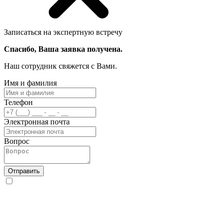
Записаться на экспертную встречу
Спасибо, Ваша заявка получена.
Наш сотрудник свяжется с Вами.
Имя и фамилия
Телефон
Электронная почта
Вопрос
Отправить