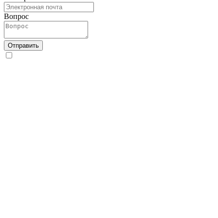
Вопрос
Отправить