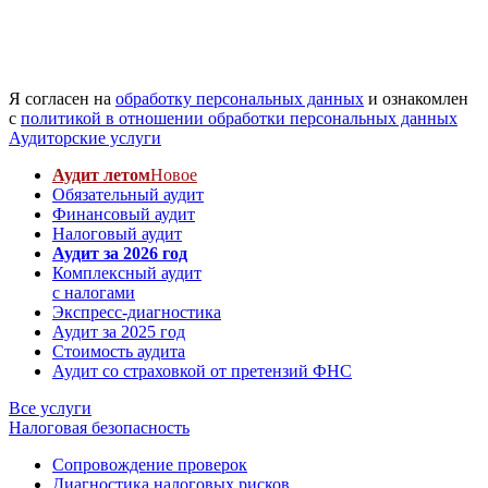
Я согласен на
обработку персональных данных
и ознакомлен
с
политикой в отношении обработки персональных данных
Аудиторские услуги
Аудит летом
Новое
Обязательный аудит
Финансовый аудит
Налоговый аудит
Аудит за 2026 год
Комплексный аудит
с налогами
Экспресс-диагностика
Аудит за 2025 год
Стоимость аудита
Аудит со страховкой от претензий ФНС
Все услуги
Налоговая безопасность
Сопровождение проверок
Диагностика налоговых рисков