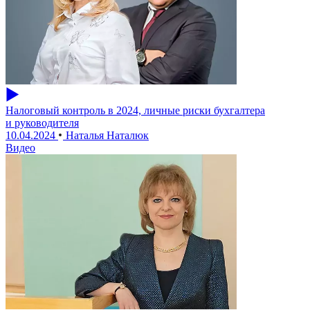
Налоговый контроль в 2024, личные риски бухгалтера
и руководителя
10.04.2024
Наталья Наталюк
Видео