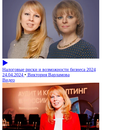
Налоговые риски и возможности бизнеса 2024
24.04.2024
Виктория Варламова
Видео