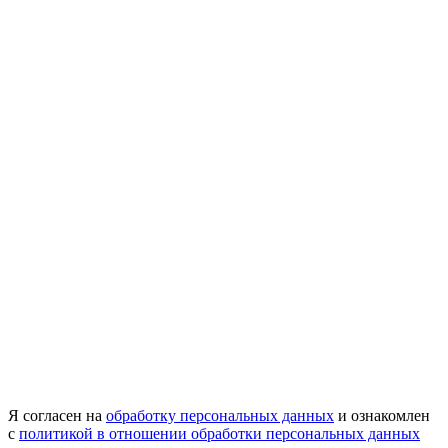
Я согласен на
обработку персональных данных
и ознакомлен
с
политикой в отношении обработки персональных данных