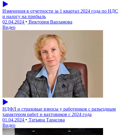
Изменения в отчетности за 1 квартал 2024 года по НДС
и налогу на прибыль
02.04.2024
Виктория Варламова
Видео
НДФЛ и страховые взносы у работников с разъездным
характером работ и вахтовиков с 2024 года
01.04.2024
Татьяна Тарасова
Видео