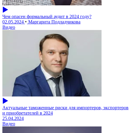
Чем опасен формальный аудит в 2024 году?
02.05.2024
Маргарита Подладчикова
Видео
Актуальные таможенные риски для импортеров, экспортеров
и приобретателей в 2024
25.04.2024
Видео