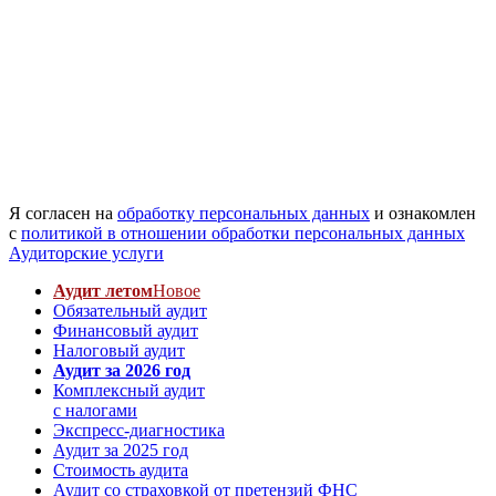
Я согласен на
обработку персональных данных
и ознакомлен
с
политикой в отношении обработки персональных данных
Аудиторские услуги
Аудит летом
Новое
Обязательный аудит
Финансовый аудит
Налоговый аудит
Аудит за 2026 год
Комплексный аудит
с налогами
Экспресс-диагностика
Аудит за 2025 год
Стоимость аудита
Аудит со страховкой от претензий ФНС