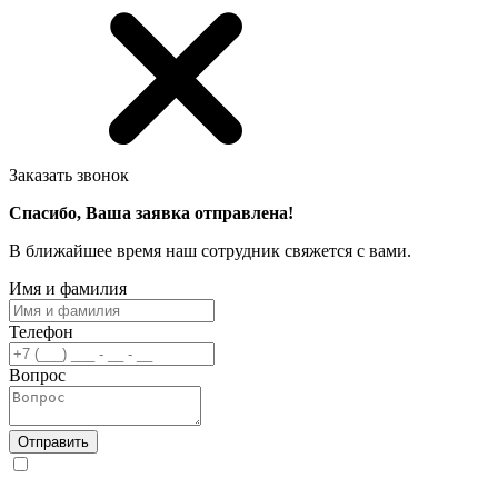
Заказать звонок
Спасибо, Ваша заявка отправлена!
В ближайшее время наш сотрудник свяжется с вами.
Имя и фамилия
Телефон
Вопрос
Отправить