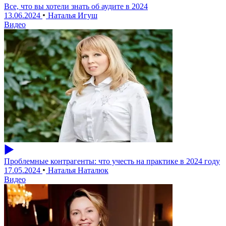
Все, что вы хотели знать об аудите в 2024
13.06.2024
Наталья Игуш
Видео
Проблемные контрагенты: что учесть на практике в 2024 году
17.05.2024
Наталья Наталюк
Видео