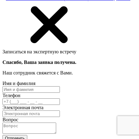
Записаться на экспертную встречу
Спасибо, Ваша заявка получена.
Наш сотрудник свяжется с Вами.
Имя и фамилия
Телефон
Электронная почта
Вопрос
Отправить