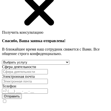
Получить консультацию
Спасибо, Ваша заявка отправлена!
В ближайшее время наш сотрудник свяжется с Вами. Все
общение строго конфиденциально.
Сфера деятельности
Электронная почта
Телефон
Отправить