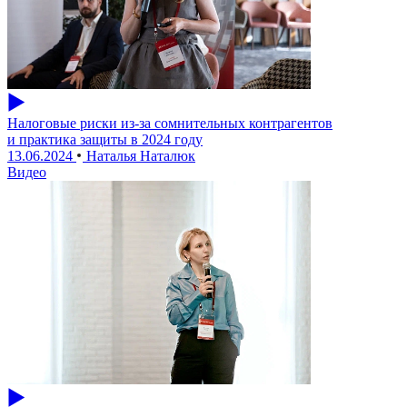
Налоговые риски из-за сомнительных контрагентов
и практика защиты в 2024 году
13.06.2024
Наталья Наталюк
Видео