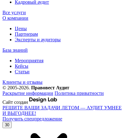
Кадровый аудит
Все услуги
О компании
Цены
Партнерам
Эксперты и аудиторы
База знаний
Мероприятия
Кейсы
Статьи
Клиенты и отзывы
© 2005-2026.
Правовест Аудит
Раскрытие информации
Политика приватности
Сайт создан
РЕШИТЕ ВАШИ ЗАДАЧИ ЛЕТОМ — АУДИТ УМНЕЕ
И ВЫГОДНЕЕ!
Получить спецпредложение
30