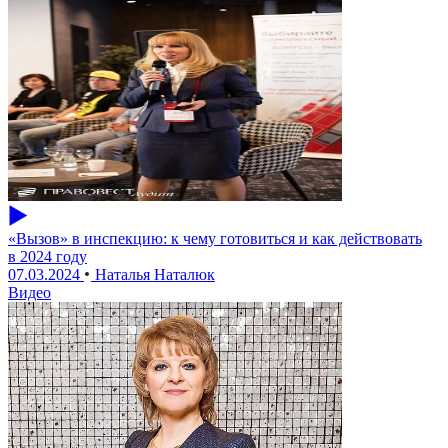
«Вызов» в инспекцию: к чему готовиться и как действовать
в 2024 году
07.03.2024
Наталья Наталюк
Видео