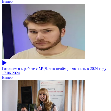
Видео
Готовимся к работе с МЧД: что необходимо знать в 2024 году
17.06.2024
Видео