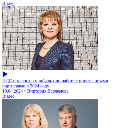
Видео
НДС и налог на прибыль при работе с иностранными
партнерами в 2024 году
10.04.2024
Виктория Варламова
Видео