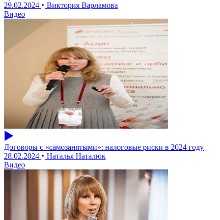
29.02.2024
Виктория Варламова
Видео
Договоры с «самозанятыми»: налоговые риски в 2024 году
28.02.2024
Наталья Наталюк
Видео