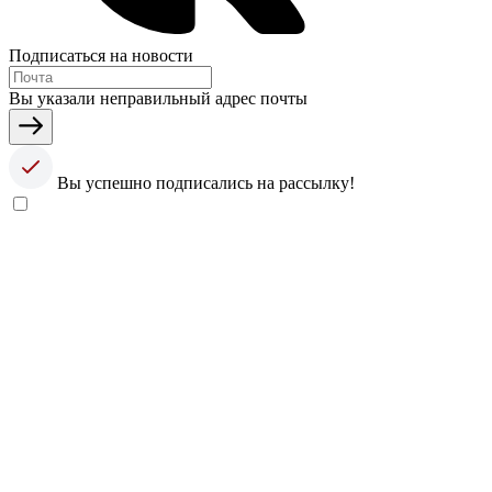
Подписаться на новости
Вы указали неправильный адрес почты
Вы успешно подписались на рассылку!