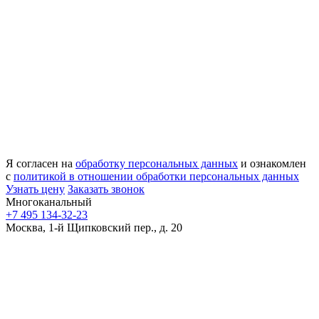
Я согласен на
обработку персональных данных
и ознакомлен
с
политикой в отношении обработки персональных данных
Узнать цену
Заказать звонок
Многоканальный
+7 495 134-32-23
Москва, 1-й Щипковский пер., д. 20