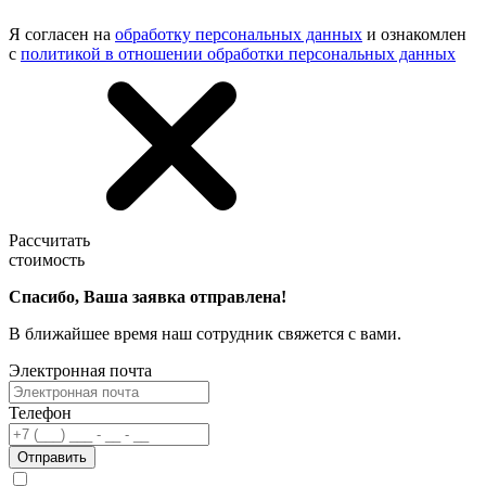
Я согласен на
обработку персональных данных
и ознакомлен
с
политикой в отношении обработки персональных данных
Рассчитать
стоимость
Спасибо, Ваша заявка отправлена!
В ближайшее время наш сотрудник свяжется с вами.
Электронная почта
Телефон
Отправить