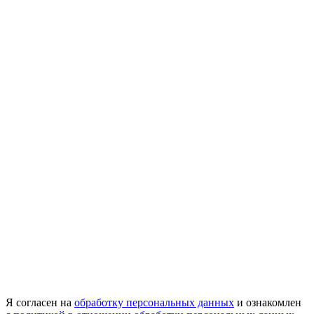
Я согласен на
обработку персональных данных
и ознакомлен