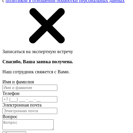
с
политикой в отношении обработки персональных данных
Записаться на экспертную встречу
Спасибо, Ваша заявка получена.
Наш сотрудник свяжется с Вами.
Имя и фамилия
Телефон
Электронная почта
Вопрос