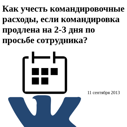
Как учесть командировочные
расходы, если командировка
продлена на 2-3 дня по
просьбе сотрудника?
11 сентября 2013