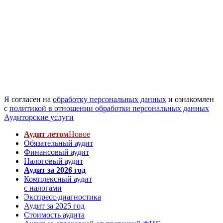
Я согласен на
обработку персональных данных
и ознакомлен
с
политикой в отношении обработки персональных данных
Аудиторские услуги
Аудит летом
Новое
Обязательный аудит
Финансовый аудит
Налоговый аудит
Аудит за 2026 год
Комплексный аудит
с налогами
Экспресс-диагностика
Аудит за 2025 год
Стоимость аудита