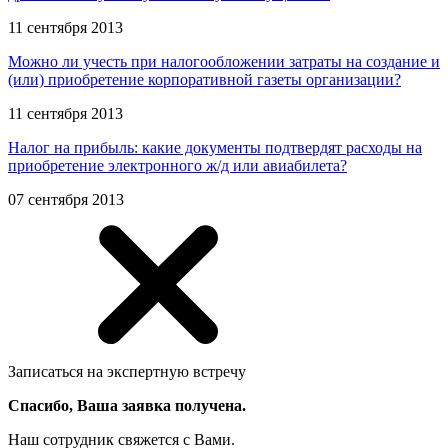
11 сентября 2013
Можно ли учесть при налогообложении затраты на создание и
(или) приобретение корпоративной газеты организации?
11 сентября 2013
Налог на прибыль: какие документы подтвердят расходы на
приобретение электронного ж/д или авиабилета?
07 сентября 2013
Записаться на экспертную встречу
Спасибо, Ваша заявка получена.
Наш сотрудник свяжется с Вами.