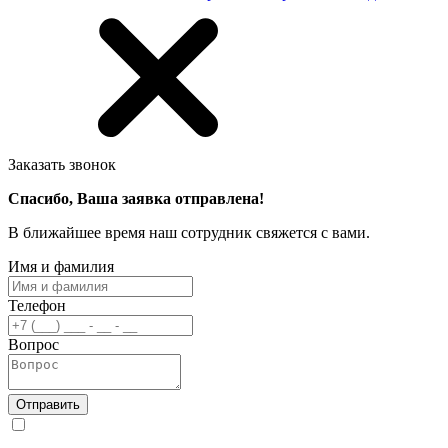
Заказать звонок
Спасибо, Ваша заявка отправлена!
В ближайшее время наш сотрудник свяжется с вами.
Имя и фамилия
Телефон
Вопрос
Отправить