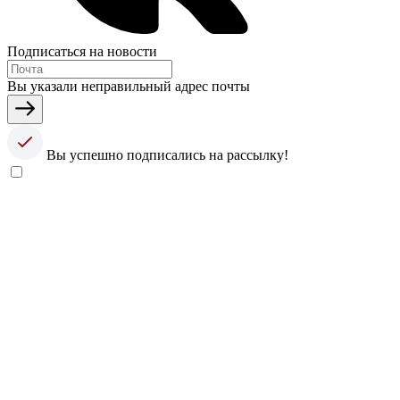
Подписаться на новости
Вы указали неправильный адрес почты
Вы успешно подписались на рассылку!