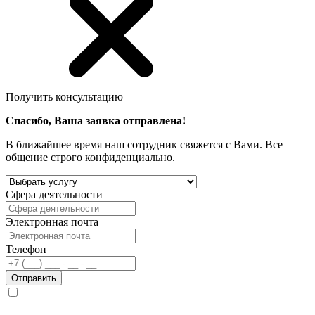
Получить консультацию
Спасибо, Ваша заявка отправлена!
В ближайшее время наш сотрудник свяжется с Вами. Все
общение строго конфиденциально.
Сфера деятельности
Электронная почта
Телефон
Отправить