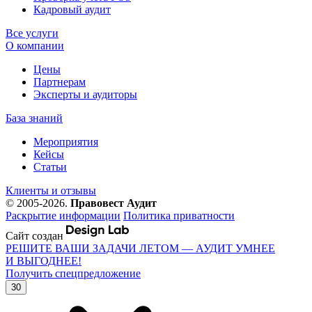
Кадровый аудит
Все услуги
О компании
Цены
Партнерам
Эксперты и аудиторы
База знаний
Мероприятия
Кейсы
Статьи
Клиенты и отзывы
© 2005-2026.
Правовест Аудит
Раскрытие информации
Политика приватности
Сайт создан
РЕШИТЕ ВАШИ ЗАДАЧИ ЛЕТОМ — АУДИТ УМНЕЕ
И ВЫГОДНЕЕ!
Получить спецпредложение
30