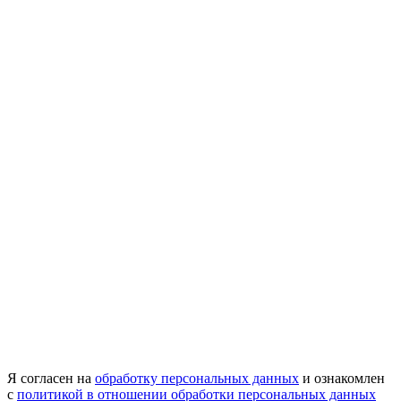
Я согласен на
обработку персональных данных
и ознакомлен
с
политикой в отношении обработки персональных данных