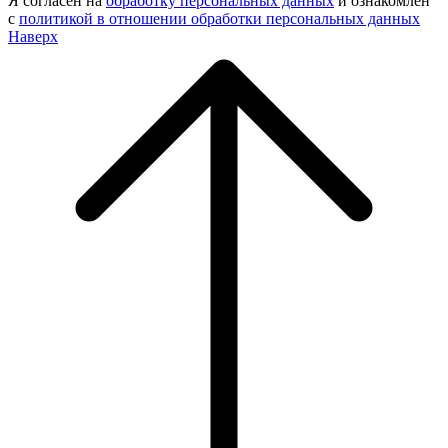
Я согласен на
обработку персональных данных
и ознакомлен
с
политикой в отношении обработки персональных данных
Наверх