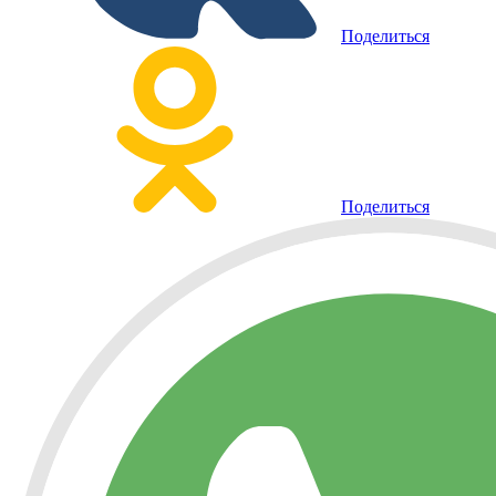
Поделиться
Поделиться