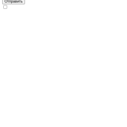
Отправить