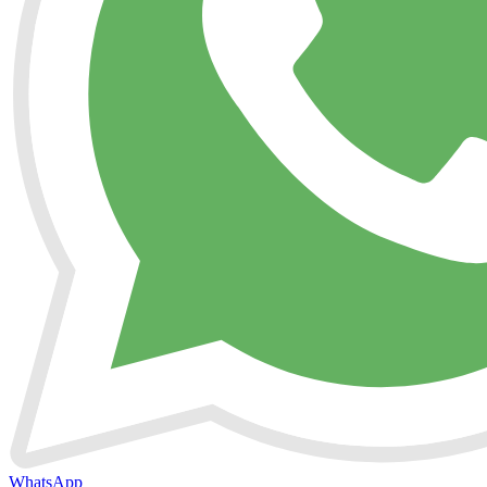
WhatsApp