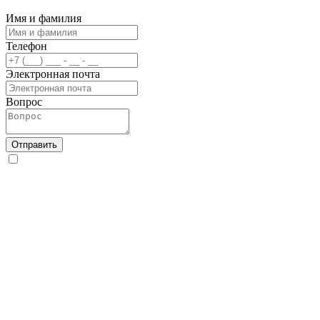
Имя и фамилия
Телефон
Электронная почта
Вопрос
Отправить