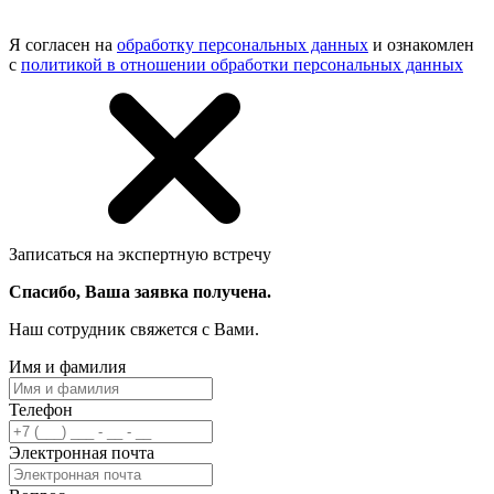
Я согласен на
обработку персональных данных
и ознакомлен
с
политикой в отношении обработки персональных данных
Записаться на экспертную встречу
Спасибо, Ваша заявка получена.
Наш сотрудник свяжется с Вами.
Имя и фамилия
Телефон
Электронная почта