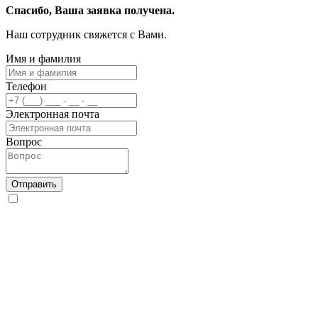
Спасибо, Ваша заявка получена.
Наш сотрудник свяжется с Вами.
Имя и фамилия
Телефон
Электронная почта
Вопрос
Отправить