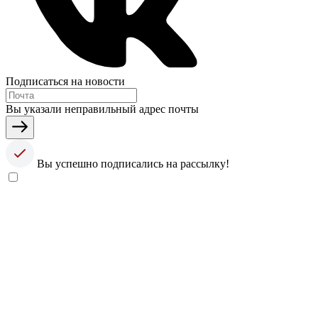
Подписаться на новости
Вы указали неправильный адрес почты
Вы успешно подписались на рассылку!