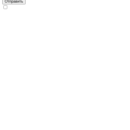
Отправить