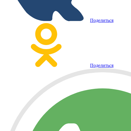
Поделиться
Поделиться