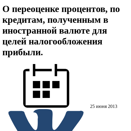
О переоценке процентов, по
кредитам, полученным в
иностранной валюте для
целей налогообложения
прибыли.
25 июня 2013