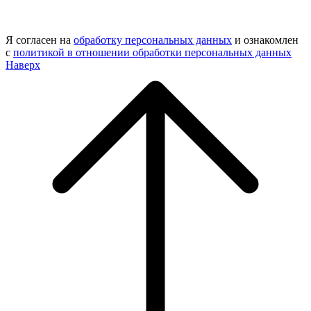
Я согласен на
обработку персональных данных
и ознакомлен
с
политикой в отношении обработки персональных данных
Наверх