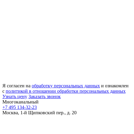
Я согласен на
обработку персональных данных
и ознакомлен
с
политикой в отношении обработки персональных данных
Узнать цену
Заказать звонок
Многоканальный
+7 495 134-32-23
Москва, 1-й Щипковский пер., д. 20