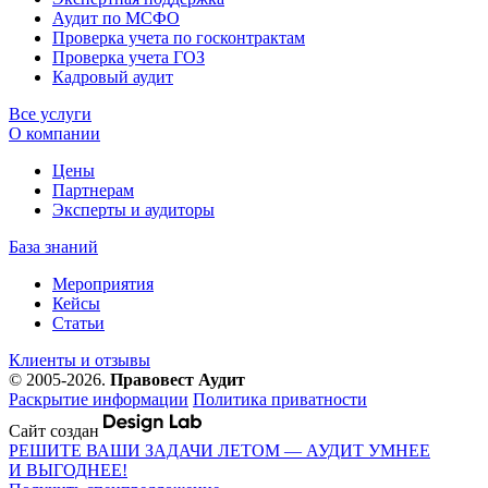
Аудит по МСФО
Проверка учета по госконтрактам
Проверка учета ГОЗ
Кадровый аудит
Все услуги
О компании
Цены
Партнерам
Эксперты и аудиторы
База знаний
Мероприятия
Кейсы
Статьи
Клиенты и отзывы
© 2005-2026.
Правовест Аудит
Раскрытие информации
Политика приватности
Сайт создан
РЕШИТЕ ВАШИ ЗАДАЧИ ЛЕТОМ — АУДИТ УМНЕЕ
И ВЫГОДНЕЕ!