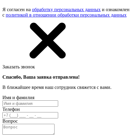
Я согласен на
обработку персональных данных
и ознакомлен
с
политикой в отношении обработки персональных данных
Заказать звонок
Спасибо, Ваша заявка отправлена!
В ближайшее время наш сотрудник свяжется с вами.
Имя и фамилия
Телефон
Вопрос