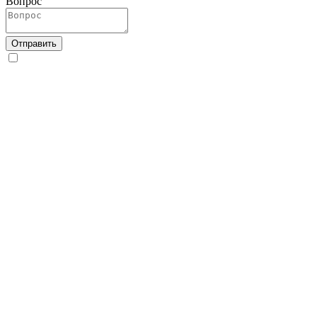
Вопрос
Отправить