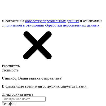
Я согласен на
обработку персональных данных
и ознакомлен
с
политикой в отношении обработки персональных данных
Рассчитать
стоимость
Спасибо, Ваша заявка отправлена!
В ближайшее время наш сотрудник свяжется с вами.
Электронная почта
Телефон