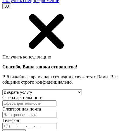
Получить спецпредложение
30
Получить консультацию
Спасибо, Ваша заявка отправлена!
В ближайшее время наш сотрудник свяжется с Вами. Все
общение строго конфиденциально.
Сфера деятельности
Электронная почта
Телефон