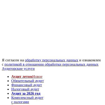
Я согласен на
обработку персональных данных
и ознакомлен
с
политикой в отношении обработки персональных данных
Аудиторские услуги
Аудит летом
Новое
Обязательный аудит
Финансовый аудит
Налоговый аудит
Аудит за 2026 год
Комплексный аудит
с налогами