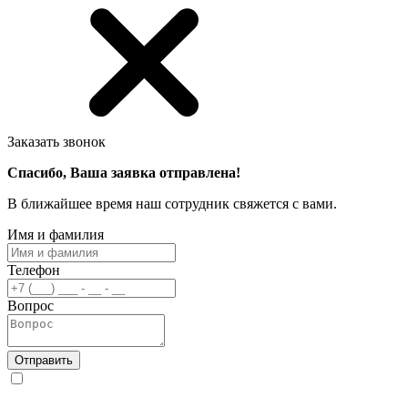
Заказать звонок
Спасибо, Ваша заявка отправлена!
В ближайшее время наш сотрудник свяжется с вами.
Имя и фамилия
Телефон
Вопрос
Отправить