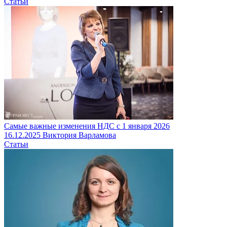
Статьи
Самые важные изменения НДС с 1 января 2026
16.12.2025
Виктория Варламова
Статьи