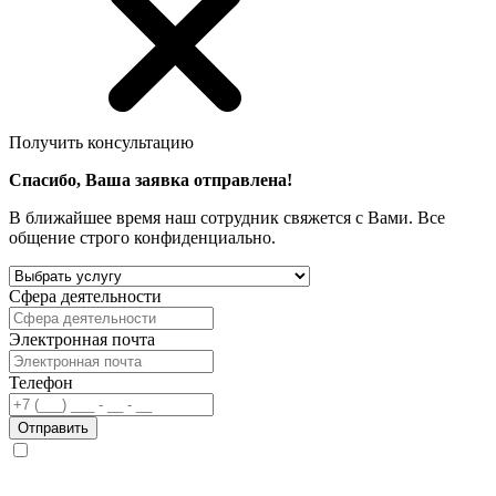
Получить консультацию
Спасибо, Ваша заявка отправлена!
В ближайшее время наш сотрудник свяжется с Вами. Все
общение строго конфиденциально.
Сфера деятельности
Электронная почта
Телефон
Отправить