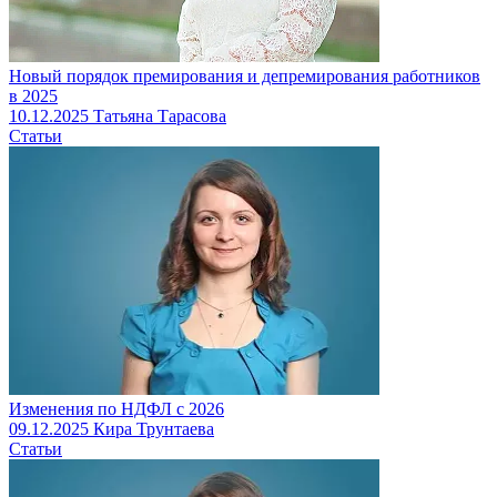
Новый порядок премирования и депремирования работников
в 2025
10.12.2025
Татьяна Тарасова
Статьи
Изменения по НДФЛ с 2026
09.12.2025
Кира Трунтаева
Статьи