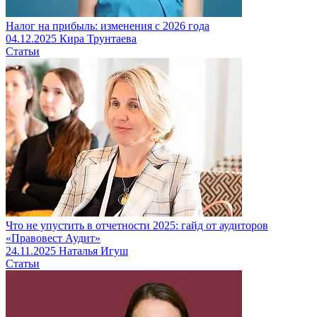
Налог на прибыль: изменения с 2026 года
04.12.2025
Кира Трунтаева
Статьи
Что не упустить в отчетности 2025: гайд от аудиторов
«Правовест Аудит»
24.11.2025
Наталья Игуш
Статьи