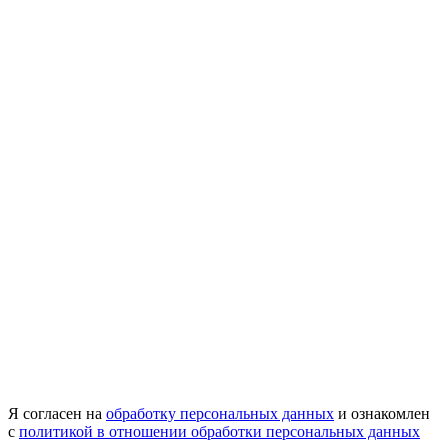
Я согласен на
обработку персональных данных
и ознакомлен
с
политикой в отношении обработки персональных данных