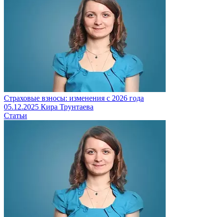
Страховые взносы: изменения с 2026 года
05.12.2025
Кира Трунтаева
Статьи