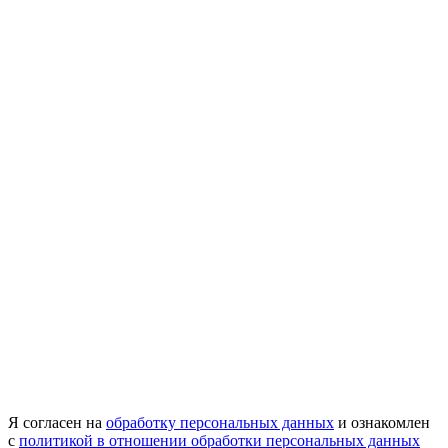
Я согласен на
обработку персональных данных
и ознакомлен
с
политикой в отношении обработки персональных данных