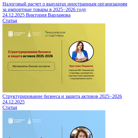
Налоговый расчет о выплатах иностранным организациям
за импортные товары в 2025−2026 году
24.12.2025
Виктория Варламова
Статьи
Структурирование бизнеса и защита активов 2025−2026
24.12.2025
Статьи