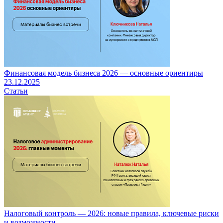
Финансовая модель бизнеса 2026 — основные ориентиры
23.12.2025
Статьи
Налоговый контроль — 2026: новые правила, ключевые риски
и возможности