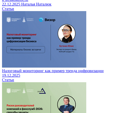
22.12.2025
Наталья Наталюк
Статьи
Налоговый мониторинг как пример тренда цифровизации
19.12.2025
Статьи