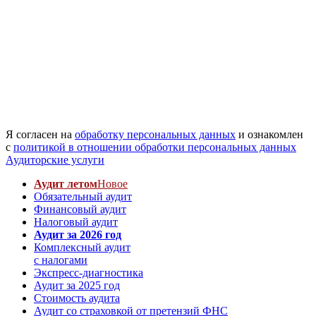
Я согласен на
обработку персональных данных
и ознакомлен
с
политикой в отношении обработки персональных данных
Аудиторские услуги
Аудит летом
Новое
Обязательный аудит
Финансовый аудит
Налоговый аудит
Аудит за 2026 год
Комплексный аудит
с налогами
Экспресс-диагностика
Аудит за 2025 год
Стоимость аудита
Аудит со страховкой от претензий ФНС