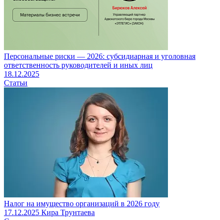
Персональные риски — 2026: субсидиарная и уголовная
ответственность руководителей и иных лиц
18.12.2025
Статьи
Налог на имущество организаций в 2026 году
17.12.2025
Кира Трунтаева