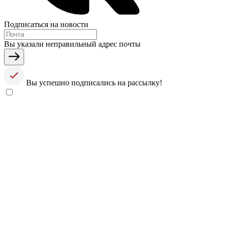
Подписаться на новости
Вы указали неправильный адрес почты
Вы успешно подписались на рассылку!