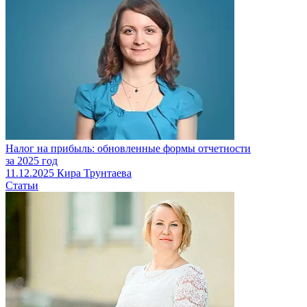
Налог на прибыль: обновленные формы отчетности
за 2025 год
11.12.2025
Кира Трунтаева
Статьи