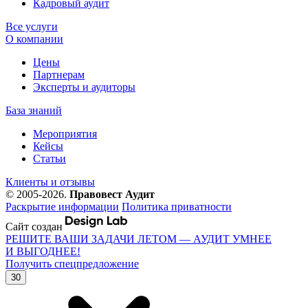
Кадровый аудит
Все услуги
О компании
Цены
Партнерам
Эксперты и аудиторы
База знаний
Мероприятия
Кейсы
Статьи
Клиенты и отзывы
© 2005-2026.
Правовест Аудит
Раскрытие информации
Политика приватности
Сайт создан
РЕШИТЕ ВАШИ ЗАДАЧИ ЛЕТОМ — АУДИТ УМНЕЕ
И ВЫГОДНЕЕ!
Получить спецпредложение
30