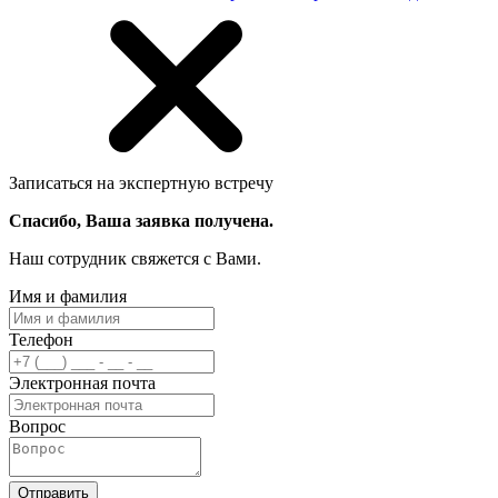
Записаться на экспертную встречу
Спасибо, Ваша заявка получена.
Наш сотрудник свяжется с Вами.
Имя и фамилия
Телефон
Электронная почта
Вопрос
Отправить