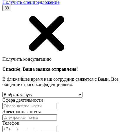
Получить спецпредложение
30
Получить консультацию
Спасибо, Ваша заявка отправлена!
В ближайшее время наш сотрудник свяжется с Вами. Все
общение строго конфиденциально.
Сфера деятельности
Электронная почта
Телефон