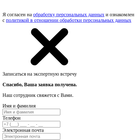
Я согласен на
обработку персональных данных
и ознакомлен
с
политикой в отношении обработки персональных данных
Записаться на экспертную встречу
Спасибо, Ваша заявка получена.
Наш сотрудник свяжется с Вами.
Имя и фамилия
Телефон
Электронная почта