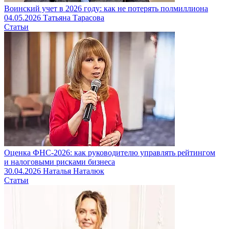
Воинский учет в 2026 году: как не потерять полмиллиона
04.05.2026
Татьяна Тарасова
Статьи
Оценка ФНС-2026: как руководителю управлять рейтингом
и налоговыми рисками бизнеса
30.04.2026
Наталья Наталюк
Статьи