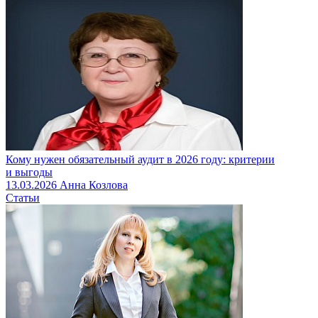
Кому нужен обязательный аудит в 2026 году: критерии
и выгоды
13.03.2026
Анна Козлова
Статьи