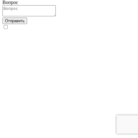
Вопрос
Отправить