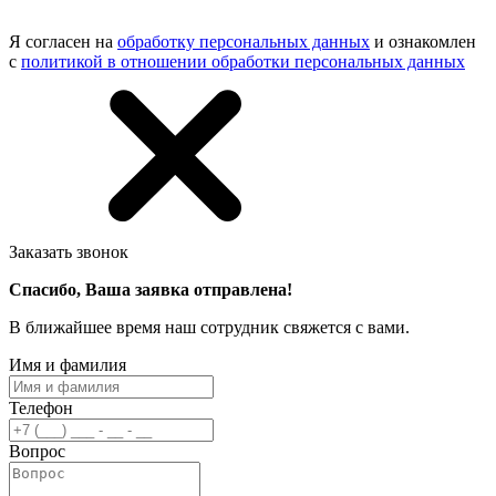
Я согласен на
обработку персональных данных
и ознакомлен
с
политикой в отношении обработки персональных данных
Заказать звонок
Спасибо, Ваша заявка отправлена!
В ближайшее время наш сотрудник свяжется с вами.
Имя и фамилия
Телефон
Вопрос