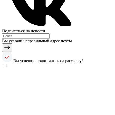
Подписаться на новости
Вы указали неправильный адрес почты
Вы успешно подписались на рассылку!