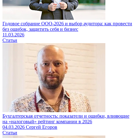
Годовое собрание ООО-2026 и выбор аудитора: как провести
без ошибок, защитить себя и бизнес
11.03.2026
Статьи
Бухгалтерская отчетность: показатели и ошибки, влияющие
на «налоговый» рейтинг компании в 2026
04.03.2026
Сергей Егоров
Статьи