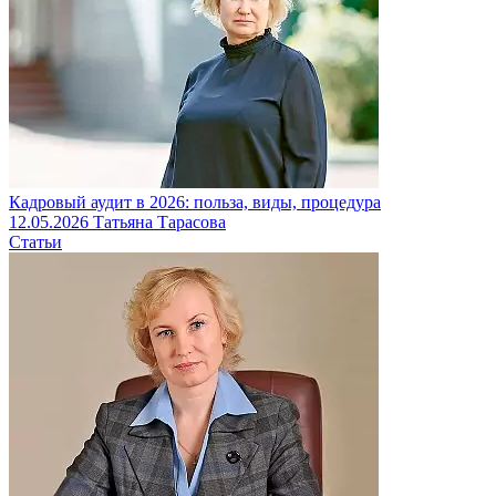
Кадровый аудит в 2026: польза, виды, процедура
12.05.2026
Татьяна Тарасова
Статьи