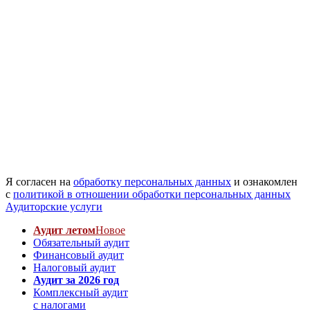
Я согласен на
обработку персональных данных
и ознакомлен
с
политикой в отношении обработки персональных данных
Аудиторские услуги
Аудит летом
Новое
Обязательный аудит
Финансовый аудит
Налоговый аудит
Аудит за 2026 год
Комплексный аудит
с налогами