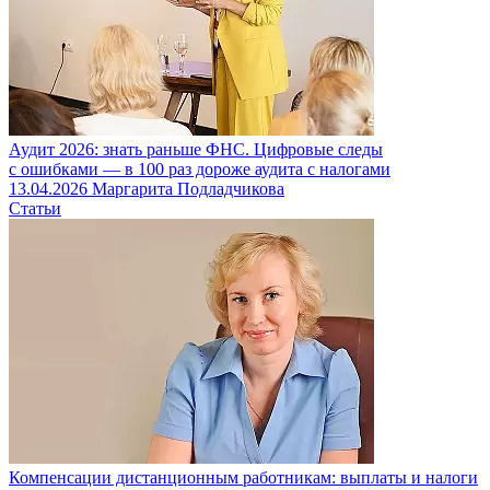
Аудит 2026: знать раньше ФНС. Цифровые следы
с ошибками — в 100 раз дороже аудита с налогами
13.04.2026
Маргарита Подладчикова
Статьи
Компенсации дистанционным работникам: выплаты и налоги