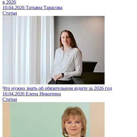
в 2026
10.04.2026
Татьяна Тарасова
Статьи
Что нужно знать об обязательном аудите за 2026 год
10.04.2026
Елена Никитина
Статьи