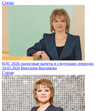
Статьи
НДС 2026: налоговые вычеты в следующих периодах
24.03.2026
Виктория Варламова
Статьи