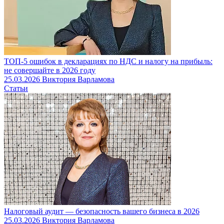
ТОП-5 ошибок в декларациях по НДС и налогу на прибыль:
не совершайте в 2026 году
25.03.2026
Виктория Варламова
Статьи
Налоговый аудит — безопасность вашего бизнеса в 2026
25.03.2026
Виктория Варламова