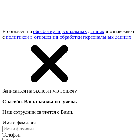
Я согласен на
обработку персональных данных
и ознакомлен
с
политикой в отношении обработки персональных данных
Записаться на экспертную встречу
Спасибо, Ваша заявка получена.
Наш сотрудник свяжется с Вами.
Имя и фамилия
Телефон