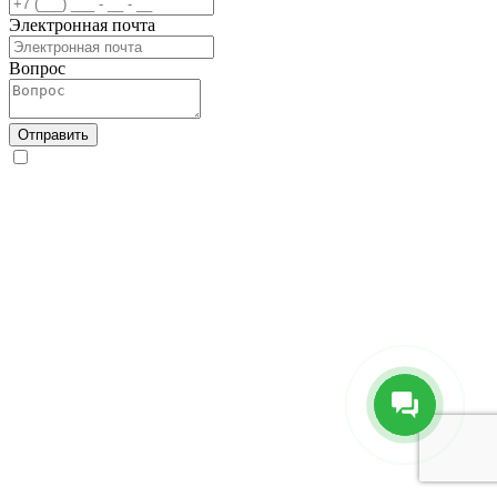
Электронная почта
Вопрос
Отправить