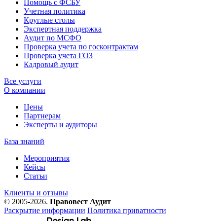
Помощь с ФСБУ
Учетная политика
Круглые столы
Экспертная поддержка
Аудит по МСФО
Проверка учета по госконтрактам
Проверка учета ГОЗ
Кадровый аудит
Все услуги
О компании
Цены
Партнерам
Эксперты и аудиторы
База знаний
Мероприятия
Кейсы
Статьи
Клиенты и отзывы
© 2005-2026.
Правовест Аудит
Раскрытие информации
Политика приватности