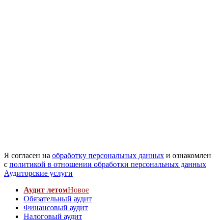
Я согласен на
обработку персональных данных
и ознакомлен
с
политикой в отношении обработки персональных данных
Аудиторские услуги
Аудит летом
Новое
Обязательный аудит
Финансовый аудит
Налоговый аудит