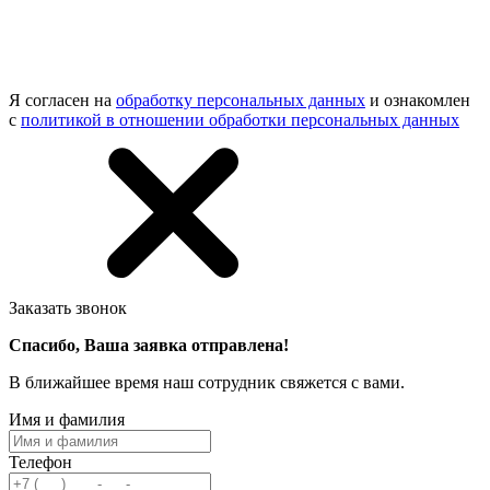
Я согласен на
обработку персональных данных
и ознакомлен
с
политикой в отношении обработки персональных данных
Заказать звонок
Спасибо, Ваша заявка отправлена!
В ближайшее время наш сотрудник свяжется с вами.
Имя и фамилия
Телефон