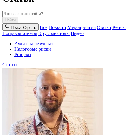
Найти
Все
Новости
Мероприятия
Статьи
Кейсы
Поиск
Cкрыть
Вопросы-ответы
Круглые столы
Видео
Аудит на результат
Налоговые риски
Резервы
Статьи