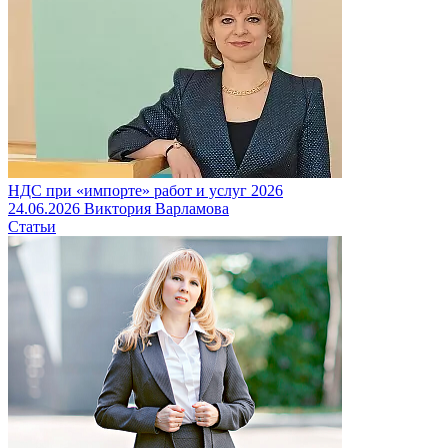
НДС при «импорте» работ и услуг 2026
24.06.2026
Виктория Варламова
Статьи