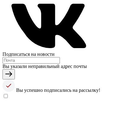
Подписаться на новости
Вы указали неправильный адрес почты
Вы успешно подписались на рассылку!