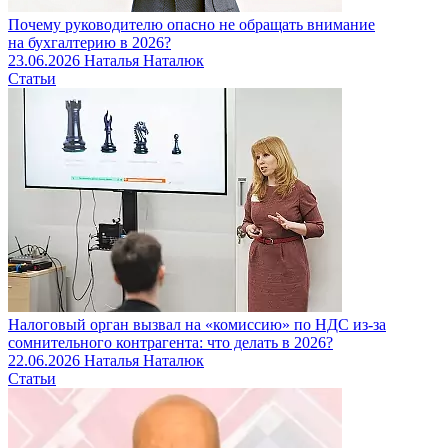
Почему руководителю опасно не обращать внимание
на бухгалтерию в 2026?
23.06.2026
Наталья Наталюк
Статьи
Налоговый орган вызвал на «комиссию» по НДС из-за
сомнительного контрагента: что делать в 2026?
22.06.2026
Наталья Наталюк
Статьи