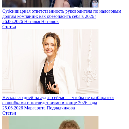
Субсидиарная ответственность руководителя по налоговым
долгам компании: как обезопасить себя в 2026?
26.06.2026
Наталья Наталюк
Статьи
Несколько дней на аудит сейчас — чтобы не разбираться
с ошибками и последствиями в конце 2026 года
25.06.2026
Маргарита Подладчикова
Статьи