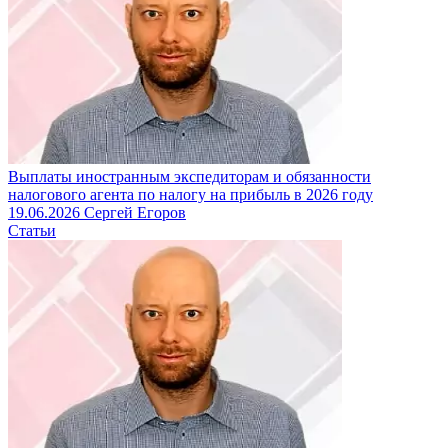
Выплаты иностранным экспедиторам и обязанности
налогового агента по налогу на прибыль в 2026 году
19.06.2026
Сергей Егоров
Статьи