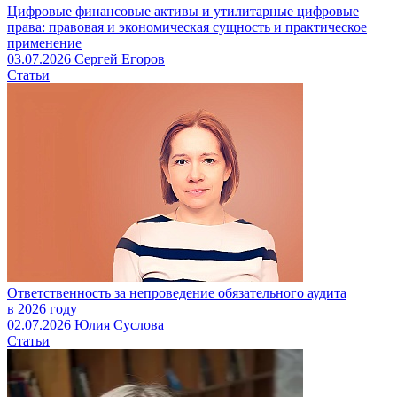
Цифровые финансовые активы и утилитарные цифровые
права: правовая и экономическая сущность и практическое
применение
03.07.2026
Сергей Егоров
Статьи
Ответственность за непроведение обязательного аудита
в 2026 году
02.07.2026
Юлия Суслова
Статьи