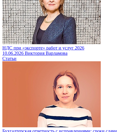
НДС при «экспорте» работ и услуг 2026
10.06.2026
Виктория Варламова
Статьи
Бухгалтерская отчетность с исправлениями: сроки сдачи