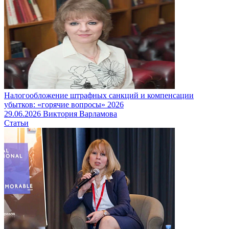
Налогообложение штрафных санкций и компенсации
убытков: «горячие вопросы» 2026
29.06.2026
Виктория Варламова
Статьи