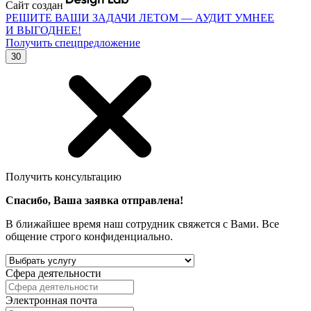
Сайт создан
РЕШИТЕ ВАШИ ЗАДАЧИ ЛЕТОМ — АУДИТ УМНЕЕ
И ВЫГОДНЕЕ!
Получить спецпредложение
30
Получить консультацию
Спасибо, Ваша заявка отправлена!
В ближайшее время наш сотрудник свяжется с Вами. Все
общение строго конфиденциально.
Сфера деятельности
Электронная почта