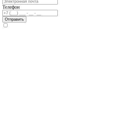
Телефон
Отправить