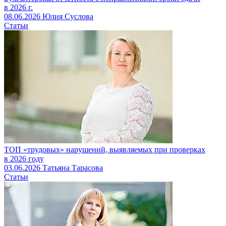
в 2026 г.
08.06.2026
Юлия Суслова
Статьи
ТОП «трудовых» нарушений, выявляемых при проверках
в 2026 году
03.06.2026
Татьяна Тарасова
Статьи